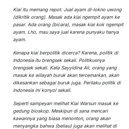
Kiai itu memang repot. Jual ayam di-lokno uwong
(dikritik orang). Masak ada kiai ngempit ayam ke
pasar. Ada orang (bicara), masak kiai kok ngempit
ayam. Lho, mau saya jual karena punyaku hanya
ayam.
Kenapa kiai berpolitik dicerca? Karena, politik di
Indonesia itu brengsek sekali. Politikusnya
brengsek sekali. Kata Sayyidina Ali, orang yang
masuk ke wilayah buruk akan tercemarkan, akan
dikesankan sebagai buruk juga. Perilaku politik di
Indonesia ini konyol sekali.
Seperti sampeyan melihat Kiai Warsun masuk ke
gedung bioskop. Meskipun di sana mencari
kawannya yang biasa menonton, orang akan
menyangka bahwa (beliau) juga akan melihat di