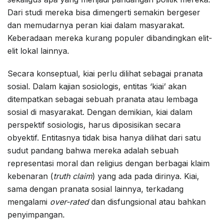
Dari studi mereka bisa dimengerti semakin bergeser
dan memudarnya peran kiai dalam masyarakat.
Keberadaan mereka kurang populer dibandingkan elit-
elit lokal lainnya.
Secara konseptual, kiai perlu dilihat sebagai pranata
sosial. Dalam kajian sosiologis, entitas ‘kiai’ akan
ditempatkan sebagai sebuah pranata atau lembaga
sosial di masyarakat. Dengan demikian, kiai dalam
perspektif sosiologis, harus diposisikan secara
obyektif. Entitasnya tidak bisa hanya dilihat dari satu
sudut pandang bahwa mereka adalah sebuah
representasi moral dan religius dengan berbagai klaim
kebenaran (
truth claim
) yang ada pada dirinya. Kiai,
sama dengan pranata sosial lainnya, terkadang
mengalami
over-rated
dan disfungsional atau bahkan
penyimpangan.