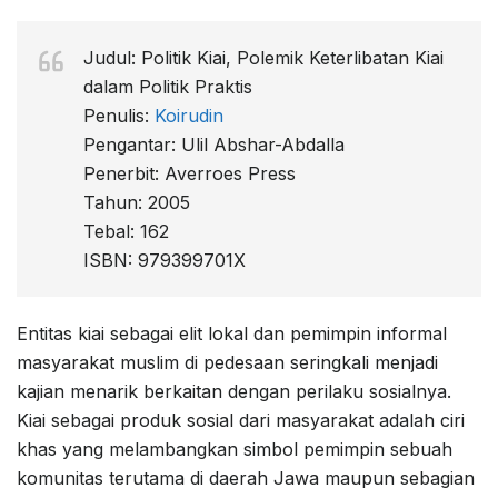
Judul: Politik Kiai, Polemik Keterlibatan Kiai
dalam Politik Praktis
Penulis:
Koirudin
Pengantar: Ulil Abshar-Abdalla
Penerbit: Averroes Press
Tahun: 2005
Tebal: 162
ISBN: 979399701X
Entitas kiai sebagai elit lokal dan pemimpin informal
masyarakat muslim di pedesaan seringkali menjadi
kajian menarik berkaitan dengan perilaku sosialnya.
Kiai sebagai produk sosial dari masyarakat adalah ciri
khas yang melambangkan simbol pemimpin sebuah
komunitas terutama di daerah Jawa maupun sebagian