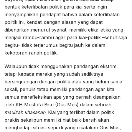
bentuk keterlibatan politik para kiai serta ingin
menyampaikan pendapat bahwa dalam keterlibatan
politik ini, kendati dengan alasan yang dapat
dibenarkan menurut syariat, memiliki etika-etika yang
menjadi rambu-rambu agar para kiai-politik –sebut saja
begitu– tidak terjerumus begitu jauh ke dalam
kekotoran ranah politik.
Walaupun tidak menggunakan pandangan ekstrim,
tetapi kepada mereka yang sudah sedikitnya
bersinggungan dengan politik atau yang belum sama
sekali, penulis tetap memiliki pandangan agar kita
semua merefleksikan apa yang pernah disampaikan
oleh KH Mustofa Bisri (Gus Mus) dalam sebuah
mauizah khasanah
. Kiai yang terlibat dalam politik
praktis sekalipun memiliki niat baik-bersih akan
menghadapi situasi seperti yang dikatakan Gus Mus,