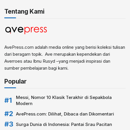
Tentang Kami
AvePress.com adalah media online yang berisi koleksi tulisan
dari beragam topik. Ave merupakan kependekan dari
Averroes atau Ibnu Rusyd –yang menjadi inspirasi dan
sumber pembelajaran bagi kami.
Popular
Messi, Nomor 10 Klasik Terakhir di Sepakbola
Modern
AvePress.com: Dilihat, Dibaca dan Dikomentari
Surga Dunia di Indonesia: Pantai Srau Pacitan