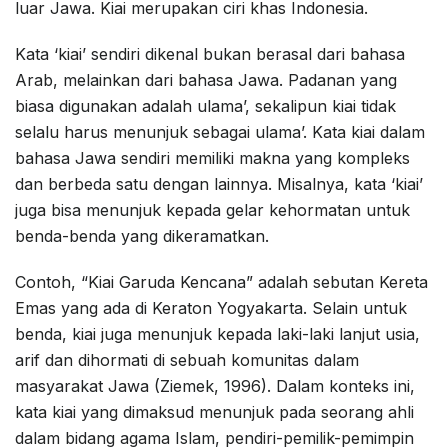
luar Jawa. Kiai merupakan ciri khas Indonesia.
Kata ‘kiai’ sendiri dikenal bukan berasal dari bahasa
Arab, melainkan dari bahasa Jawa. Padanan yang
biasa digunakan adalah ulama’, sekalipun kiai tidak
selalu harus menunjuk sebagai ulama’. Kata kiai dalam
bahasa Jawa sendiri memiliki makna yang kompleks
dan berbeda satu dengan lainnya. Misalnya, kata ‘kiai’
juga bisa menunjuk kepada gelar kehormatan untuk
benda-benda yang dikeramatkan.
Contoh, “Kiai Garuda Kencana” adalah sebutan Kereta
Emas yang ada di Keraton Yogyakarta. Selain untuk
benda, kiai juga menunjuk kepada laki-laki lanjut usia,
arif dan dihormati di sebuah komunitas dalam
masyarakat Jawa (Ziemek, 1996). Dalam konteks ini,
kata kiai yang dimaksud menunjuk pada seorang ahli
dalam bidang agama Islam, pendiri-pemilik-pemimpin