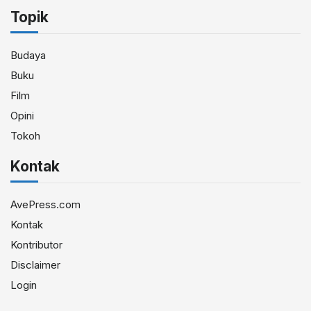
Topik
Budaya
Buku
Film
Opini
Tokoh
Kontak
AvePress.com
Kontak
Kontributor
Disclaimer
Login