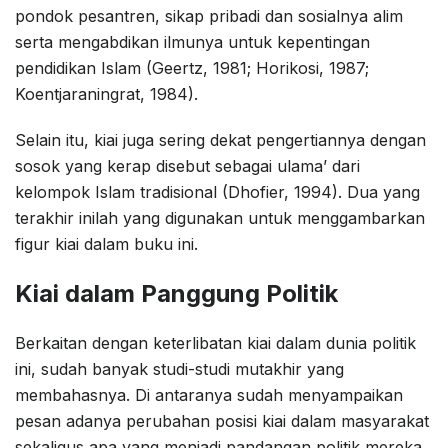
pondok pesantren, sikap pribadi dan sosialnya alim
serta mengabdikan ilmunya untuk kepentingan
pendidikan Islam (Geertz, 1981; Horikosi, 1987;
Koentjaraningrat, 1984).
Selain itu, kiai juga sering dekat pengertiannya dengan
sosok yang kerap disebut sebagai ulama’ dari
kelompok Islam tradisional (Dhofier, 1994). Dua yang
terakhir inilah yang digunakan untuk menggambarkan
figur kiai dalam buku ini.
Kiai dalam Panggung Politik
Berkaitan dengan keterlibatan kiai dalam dunia politik
ini, sudah banyak studi-studi mutakhir yang
membahasnya. Di antaranya sudah menyampaikan
pesan adanya perubahan posisi kiai dalam masyarakat
sekaligus apa yang menjadi pandangan politik mereka.