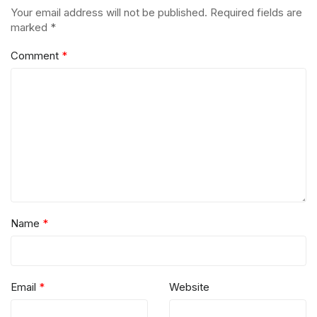
Your email address will not be published.
Required fields are
marked
*
Comment
*
Name
*
Email
*
Website