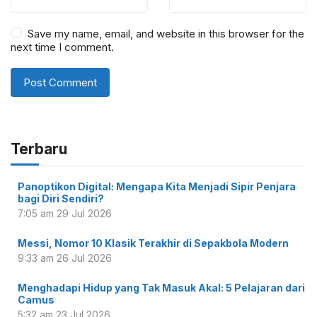
Save my name, email, and website in this browser for the
next time I comment.
Terbaru
Panoptikon Digital: Mengapa Kita Menjadi Sipir Penjara
bagi Diri Sendiri?
7:05 am
29 Jul 2026
Messi, Nomor 10 Klasik Terakhir di Sepakbola Modern
9:33 am
26 Jul 2026
Menghadapi Hidup yang Tak Masuk Akal: 5 Pelajaran dari
Camus
5:32 am
23 Jul 2026