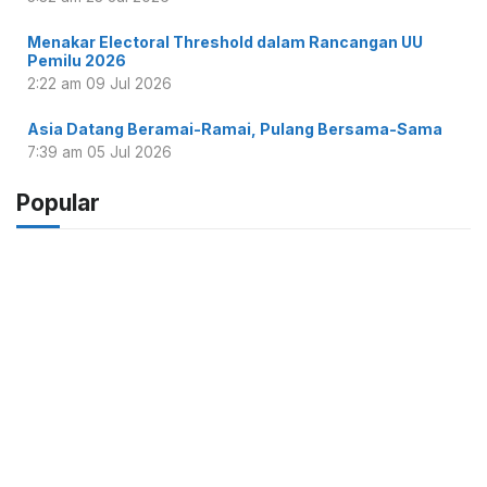
Menakar Electoral Threshold dalam Rancangan UU
Pemilu 2026
2:22 am
09 Jul 2026
Asia Datang Beramai-Ramai, Pulang Bersama-Sama
7:39 am
05 Jul 2026
Popular