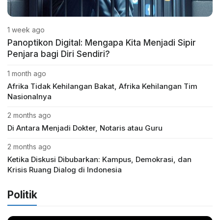
1 week ago
Panoptikon Digital: Mengapa Kita Menjadi Sipir
Penjara bagi Diri Sendiri?
1 month ago
Afrika Tidak Kehilangan Bakat, Afrika Kehilangan Tim
Nasionalnya
2 months ago
Di Antara Menjadi Dokter, Notaris atau Guru
2 months ago
Ketika Diskusi Dibubarkan: Kampus, Demokrasi, dan
Krisis Ruang Dialog di Indonesia
Politik