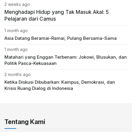
2 weeks ago
Menghadapi Hidup yang Tak Masuk Akal: 5
Pelajaran dari Camus
1 month ago
Asia Datang Beramai-Ramai, Pulang Bersama-Sama
1 month ago
Matahari yang Enggan Terbenam: Jokowi, Blusukan, dan
Politik Pasca-Kekuasaan
2 months ago
Ketika Diskusi Dibubarkan: Kampus, Demokrasi, dan
Krisis Ruang Dialog di Indonesia
Tentang Kami