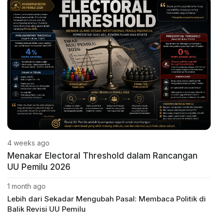
4 weeks ago
Menakar Electoral Threshold dalam Rancangan
UU Pemilu 2026
1 month ago
Lebih dari Sekadar Mengubah Pasal: Membaca Politik di
Balik Revisi UU Pemilu