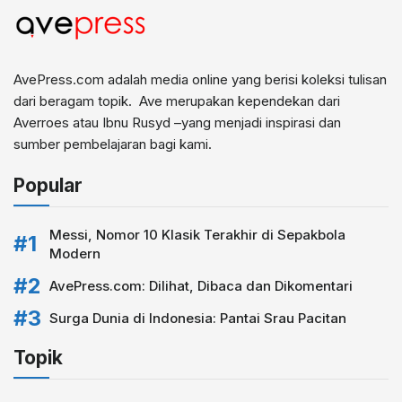
AvePress.com adalah media online yang berisi koleksi tulisan
dari beragam topik. Ave merupakan kependekan dari
Averroes atau Ibnu Rusyd –yang menjadi inspirasi dan
sumber pembelajaran bagi kami.
Popular
Messi, Nomor 10 Klasik Terakhir di Sepakbola
Modern
AvePress.com: Dilihat, Dibaca dan Dikomentari
Surga Dunia di Indonesia: Pantai Srau Pacitan
Topik