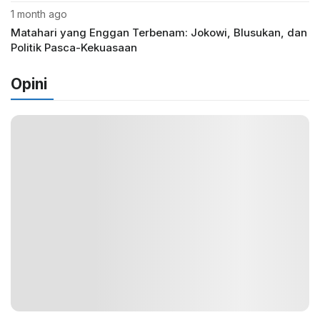
1 month ago
Matahari yang Enggan Terbenam: Jokowi, Blusukan, dan
Politik Pasca-Kekuasaan
Opini