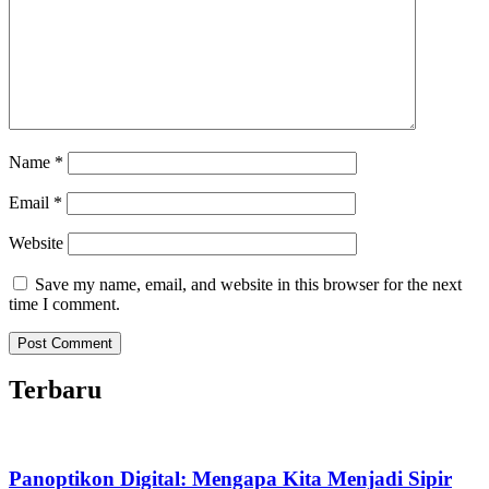
Name
*
Email
*
Website
Save my name, email, and website in this browser for the next
time I comment.
Terbaru
Panoptikon Digital: Mengapa Kita Menjadi Sipir