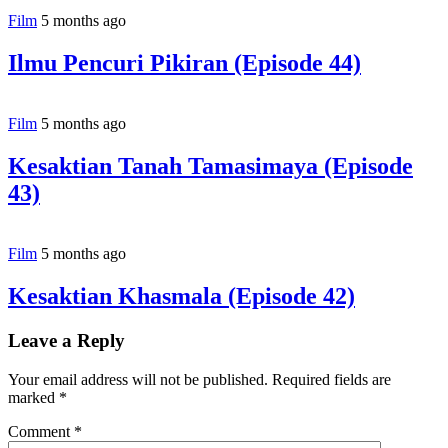
Film
5 months ago
Ilmu Pencuri Pikiran (Episode 44)
Film
5 months ago
Kesaktian Tanah Tamasimaya (Episode
43)
Film
5 months ago
Kesaktian Khasmala (Episode 42)
Leave a Reply
Your email address will not be published.
Required fields are
marked
*
Comment
*