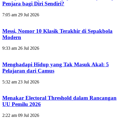
Penjara bagi Diri Sendiri?
7:05 am
29 Jul 2026
Messi, Nomor 10 Klasik Terakhir di Sepakbola
Modern
9:33 am
26 Jul 2026
Menghadapi Hidup yang Tak Masuk Akal: 5
Pelajaran dari Camus
5:32 am
23 Jul 2026
Menakar Electoral Threshold dalam Rancangan
UU Pemilu 2026
2:22 am
09 Jul 2026