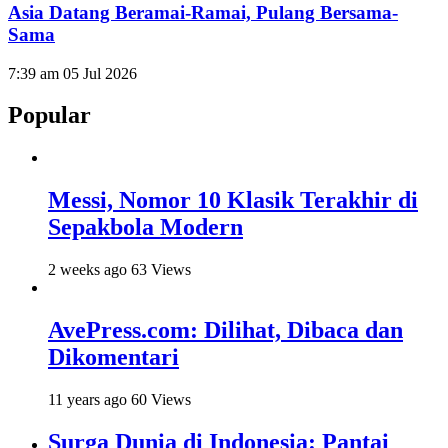
Asia Datang Beramai-Ramai, Pulang Bersama-
Sama
7:39 am
05 Jul 2026
Popular
Messi, Nomor 10 Klasik Terakhir di
Sepakbola Modern
2 weeks ago
63 Views
AvePress.com: Dilihat, Dibaca dan
Dikomentari
11 years ago
60 Views
Surga Dunia di Indonesia: Pantai