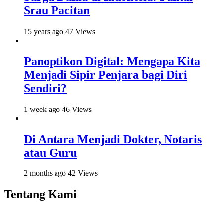
Srau Pacitan
15 years ago
47 Views
Panoptikon Digital: Mengapa Kita
Menjadi Sipir Penjara bagi Diri
Sendiri?
1 week ago
46 Views
Di Antara Menjadi Dokter, Notaris
atau Guru
2 months ago
42 Views
Tentang Kami