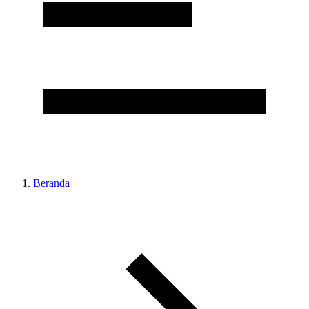
Beranda