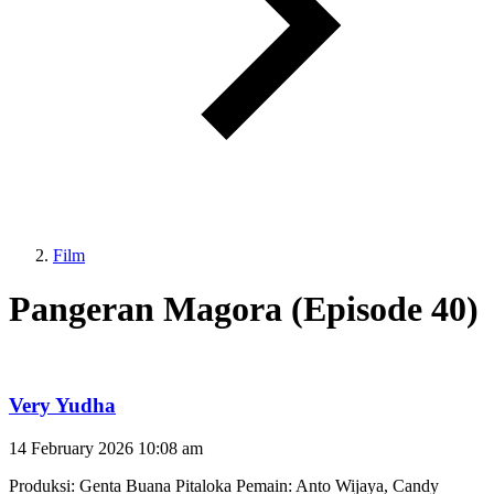
Film
Pangeran Magora (Episode 40)
Very Yudha
14 February 2026
10:08 am
Produksi: Genta Buana Pitaloka Pemain: Anto Wijaya, Candy