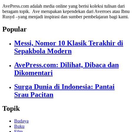
AvePress.com adalah media online yang berisi koleksi tulisan dari
beragam topik. Ave merupakan kependekan dari Averroes atau Ibnu
Rusyd –yang menjadi inspirasi dan sumber pembelajaran bagi kami.
Popular
Messi, Nomor 10 Klasik Terakhir di
Sepakbola Modern
AvePress.com: Dilihat, Dibaca dan
Dikomentari
Surga Dunia di Indonesia: Pantai
Srau Pacitan
Topik
Budaya
Buku
Film