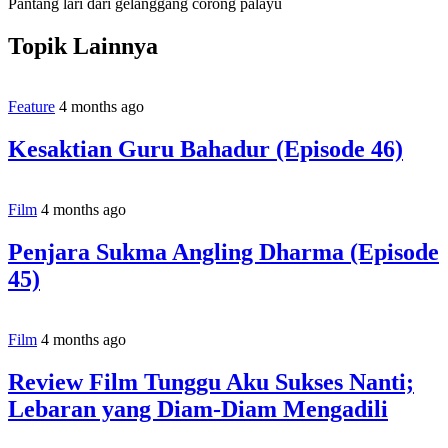
Pantang lari dari gelanggang corong palayu
Topik Lainnya
Feature
4 months ago
Kesaktian Guru Bahadur (Episode 46)
Film
4 months ago
Penjara Sukma Angling Dharma (Episode
45)
Film
4 months ago
Review Film Tunggu Aku Sukses Nanti;
Lebaran yang Diam-Diam Mengadili