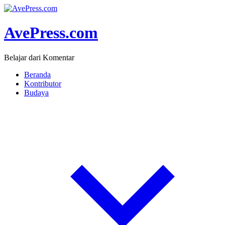
AvePress.com
Belajar dari Komentar
Beranda
Kontributor
Budaya