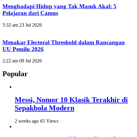
Menghadapi Hidup yang Tak Masuk Akal: 5
Pelajaran dari Camus
5:32 am
23 Jul 2026
Menakar Electoral Threshold dalam Rancangan
UU Pemilu 2026
2:22 am
09 Jul 2026
Popular
Messi, Nomor 10 Klasik Terakhir di
Sepakbola Modern
2 weeks ago
65 Views