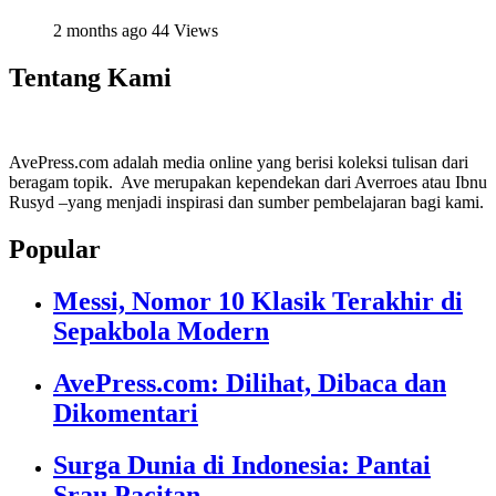
2 months ago
44 Views
Tentang Kami
AvePress.com adalah media online yang berisi koleksi tulisan dari
beragam topik. Ave merupakan kependekan dari Averroes atau Ibnu
Rusyd –yang menjadi inspirasi dan sumber pembelajaran bagi kami.
Popular
Messi, Nomor 10 Klasik Terakhir di
Sepakbola Modern
AvePress.com: Dilihat, Dibaca dan
Dikomentari
Surga Dunia di Indonesia: Pantai
Srau Pacitan