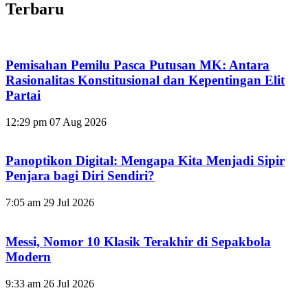
Terbaru
Pemisahan Pemilu Pasca Putusan MK: Antara
Rasionalitas Konstitusional dan Kepentingan Elit
Partai
12:29 pm
07 Aug 2026
Panoptikon Digital: Mengapa Kita Menjadi Sipir
Penjara bagi Diri Sendiri?
7:05 am
29 Jul 2026
Messi, Nomor 10 Klasik Terakhir di Sepakbola
Modern
9:33 am
26 Jul 2026