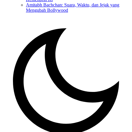
Amitabh Bachchan: Suara, Waktu, dan Jejak yang
Mengubah Bollywood