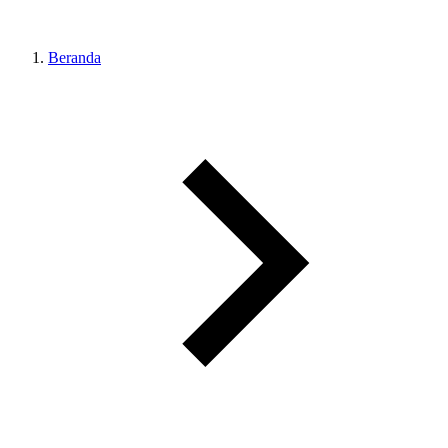
Beranda