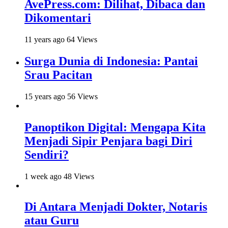
AvePress.com: Dilihat, Dibaca dan
Dikomentari
11 years ago
64 Views
Surga Dunia di Indonesia: Pantai
Srau Pacitan
15 years ago
56 Views
Panoptikon Digital: Mengapa Kita
Menjadi Sipir Penjara bagi Diri
Sendiri?
1 week ago
48 Views
Di Antara Menjadi Dokter, Notaris
atau Guru