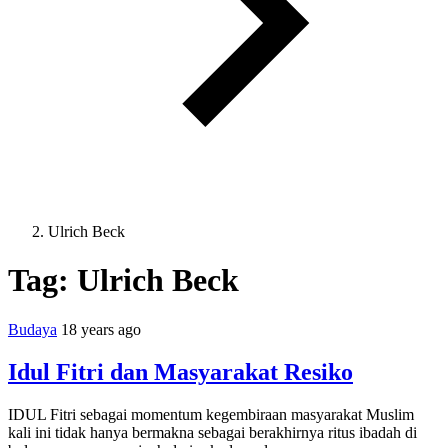
Ulrich Beck
Tag:
Ulrich Beck
Budaya
18 years ago
Idul Fitri dan Masyarakat Resiko
IDUL Fitri sebagai momentum kegembiraan masyarakat Muslim
kali ini tidak hanya bermakna sebagai berakhirnya ritus ibadah di