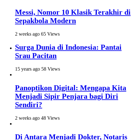
Messi, Nomor 10 Klasik Terakhir di
Sepakbola Modern
2 weeks ago
65 Views
Surga Dunia di Indonesia: Pantai
Srau Pacitan
15 years ago
58 Views
Panoptikon Digital: Mengapa Kita
Menjadi Sipir Penjara bagi Diri
Sendiri?
2 weeks ago
48 Views
Di Antara Menjadi Dokter, Notaris