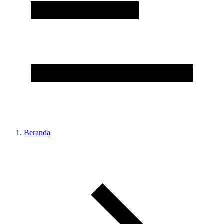
Beranda