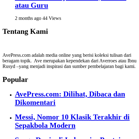
atau Guru
2 months ago
44 Views
Tentang Kami
AvePress.com adalah media online yang berisi koleksi tulisan dari
beragam topik. Ave merupakan kependekan dari Averroes atau Ibnu
Rusyd –yang menjadi inspirasi dan sumber pembelajaran bagi kami.
Popular
AvePress.com: Dilihat, Dibaca dan
Dikomentari
Messi, Nomor 10 Klasik Terakhir di
Sepakbola Modern