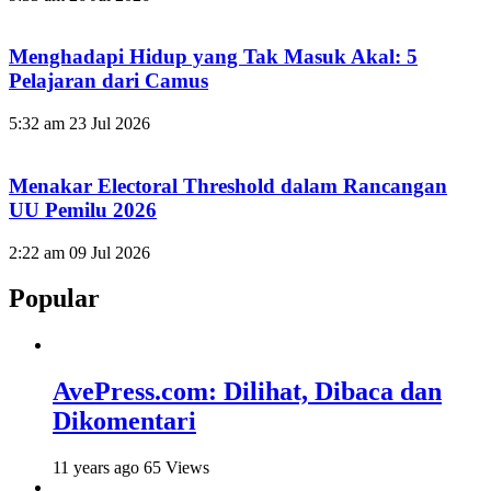
Menghadapi Hidup yang Tak Masuk Akal: 5
Pelajaran dari Camus
5:32 am
23 Jul 2026
Menakar Electoral Threshold dalam Rancangan
UU Pemilu 2026
2:22 am
09 Jul 2026
Popular
AvePress.com: Dilihat, Dibaca dan
Dikomentari
11 years ago
65 Views