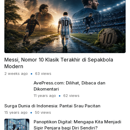
Messi, Nomor 10 Klasik Terakhir di Sepakbola
Modern
2 weeks ago
63 views
AvePress.com: Dilihat, Dibaca dan
Dikomentari
11 years ago
62 views
Surga Dunia di Indonesia: Pantai Srau Pacitan
15 years ago
50 views
Panoptikon Digital: Mengapa Kita Menjadi
Sipir Penjara bagi Diri Sendiri?