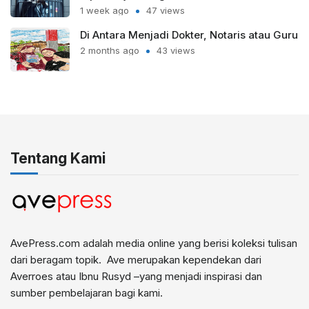
1 week ago
47 views
Di Antara Menjadi Dokter, Notaris atau Guru
2 months ago
43 views
Tentang Kami
AvePress.com adalah media online yang berisi koleksi tulisan
dari beragam topik. Ave merupakan kependekan dari
Averroes atau Ibnu Rusyd –yang menjadi inspirasi dan
sumber pembelajaran bagi kami.