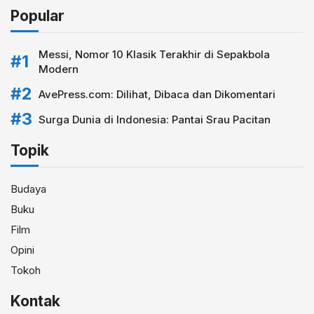
Popular
Messi, Nomor 10 Klasik Terakhir di Sepakbola
Modern
AvePress.com: Dilihat, Dibaca dan Dikomentari
Surga Dunia di Indonesia: Pantai Srau Pacitan
Topik
Budaya
Buku
Film
Opini
Tokoh
Kontak