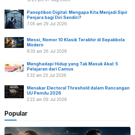
Panoptikon Digital: Mengapa Kita Menjadi Sipir
Penjara bagi Diri Sendiri?
7:05 am
29 Jul 2026
Messi, Nomor 10 Klasik Terakhir di Sepakbola
Modern
9:33 am
26 Jul 2026
Menghadapi Hidup yang Tak Masuk Akal: 5
Pelajaran dari Camus
5:32 am
23 Jul 2026
Menakar Electoral Threshold dalam Rancangan
UU Pemilu 2026
2:22 am
09 Jul 2026
Popular