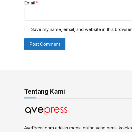
Email
*
Save my name, email, and website in this browser
Tentang Kami
AvePress.com adalah media online yang berisi koleks