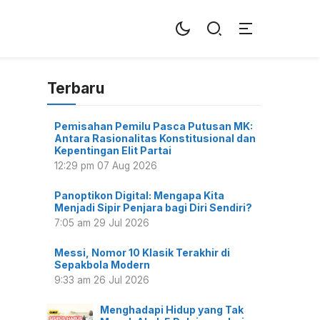
Terbaru
Pemisahan Pemilu Pasca Putusan MK:
Antara Rasionalitas Konstitusional dan
Kepentingan Elit Partai
12:29 pm
07 Aug 2026
Panoptikon Digital: Mengapa Kita
Menjadi Sipir Penjara bagi Diri Sendiri?
7:05 am
29 Jul 2026
Messi, Nomor 10 Klasik Terakhir di
Sepakbola Modern
9:33 am
26 Jul 2026
Menghadapi Hidup yang Tak