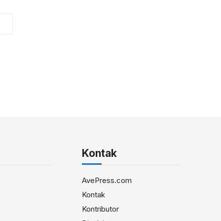
Kontak
AvePress.com
Kontak
Kontributor