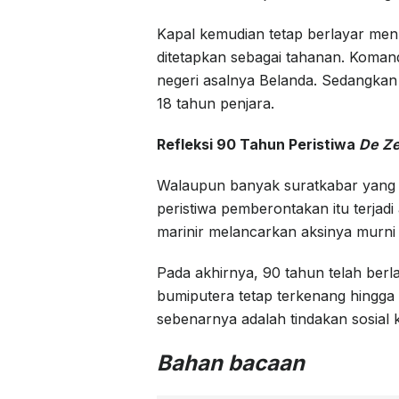
Kapal kemudian tetap berlayar men
ditetapkan sebagai tahanan. Komandan
negeri asalnya Belanda. Sedangkan
18 tahun penjara.
Refleksi 90 Tahun Peristiwa
De Ze
Walaupun banyak suratkabar yan
peristiwa pemberontakan itu terjad
marinir melancarkan aksinya murni 
Pada akhirnya, 90 tahun telah berl
bumiputera tetap terkenang hingga
sebenarnya adalah tindakan sosial 
Bahan bacaan