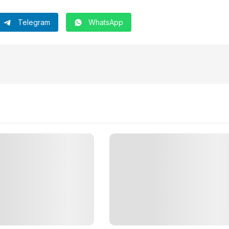
Telegram
WhatsApp