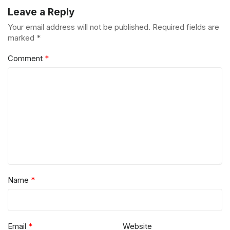
Kacamata Ekokritik
Leave a Reply
Your email address will not be published.
Required fields are
marked
*
Comment
*
Name
*
Email
*
Website