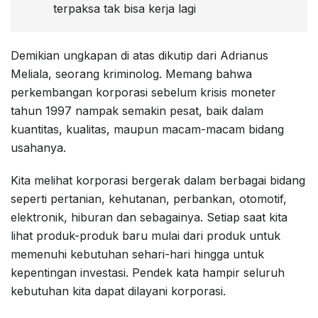
terpaksa tak bisa kerja lagi
Demikian ungkapan di atas dikutip dari Adrianus
Meliala, seorang kriminolog. Memang bahwa
perkembangan korporasi sebelum krisis moneter
tahun 1997 nampak semakin pesat, baik dalam
kuantitas, kualitas, maupun macam-macam bidang
usahanya.
Kita melihat korporasi bergerak dalam berbagai bidang
seperti pertanian, kehutanan, perbankan, otomotif,
elektronik, hiburan dan sebagainya. Setiap saat kita
lihat produk-produk baru mulai dari produk untuk
memenuhi kebutuhan sehari-hari hingga untuk
kepentingan investasi. Pendek kata hampir seluruh
kebutuhan kita dapat dilayani korporasi.