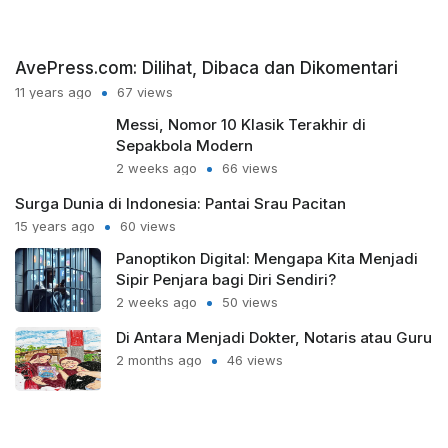
AvePress.com: Dilihat, Dibaca dan Dikomentari
11 years ago
67 views
Messi, Nomor 10 Klasik Terakhir di
Sepakbola Modern
2 weeks ago
66 views
Surga Dunia di Indonesia: Pantai Srau Pacitan
15 years ago
60 views
Panoptikon Digital: Mengapa Kita Menjadi
Sipir Penjara bagi Diri Sendiri?
2 weeks ago
50 views
Di Antara Menjadi Dokter, Notaris atau Guru
2 months ago
46 views