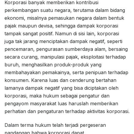
Korporasi banyak memberikan kontribusi
perkembangan suatu negara, terutama dalam bidang
ekonomi, misalnya pemasukan negara dalam bentuk
pajak maupun devisa, sehingga dampak korporasi
tampak sangat positif. Namun di sisi lain, korporasi
juga tak jarang menciptakan dampak negatif, seperti
pencemaran, pengurasan sumberdaya alam, bersaing
secara curang, manipulasi pajak, eksploitasi terhadap
buruh, menghasilkan produk-produk yang
membahayakan pemakainya, serta penipuan terhadap
konsumen. Karena luas dan cenderung bertahan
lamanya dampak negatif yang bisa diciptakan oleh
korporasi, maka hukum sebagai pengatur dan
pengayom masyarakat luas haruslah memberikan
perhatian dan pengaturan terhadap aktivitas korporasi.
Dalam terma hukum telah terjadi pergeseran
pandangan bahwa korporasi dapat