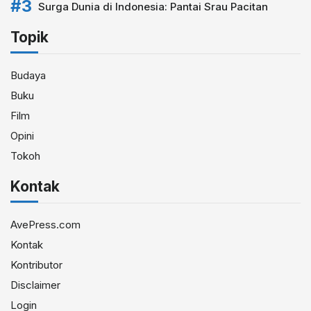
Surga Dunia di Indonesia: Pantai Srau Pacitan
Topik
Budaya
Buku
Film
Opini
Tokoh
Kontak
AvePress.com
Kontak
Kontributor
Disclaimer
Login