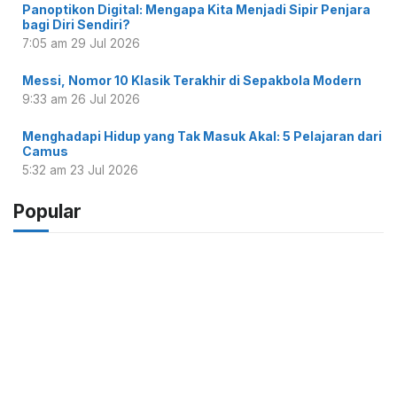
Panoptikon Digital: Mengapa Kita Menjadi Sipir Penjara
bagi Diri Sendiri?
7:05 am
29 Jul 2026
Messi, Nomor 10 Klasik Terakhir di Sepakbola Modern
9:33 am
26 Jul 2026
Menghadapi Hidup yang Tak Masuk Akal: 5 Pelajaran dari
Camus
5:32 am
23 Jul 2026
Popular