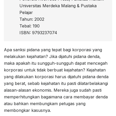
Universitas Merdeka Malang & Pustaka
Pelajar
Tahun: 2002
Tebal: 190
ISBN: 9793237074
Apa sanksi pidana yang tepat bagi korporasi yang
melakukan kejahatan? Jika dijatuhi pidana denda,
maka apakah itu sungguh-sungguh dapat mencegah
korporasi untuk tidak berbuat kejahatan? Kejahatan
yang dilakukan korporasi harus dijatuhi pidana denda
yang berat, sebab kejahatan itu pasti dilatarbelakangi
alasan-alasan ekonomis. Mereka juga sudah pasti
memperhitungkan bagaimana cara membayar denda
atau bahkan membungkam petugas yang
membongkar kasusnya.