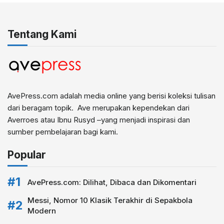
Tentang Kami
AvePress.com adalah media online yang berisi koleksi tulisan
dari beragam topik. Ave merupakan kependekan dari
Averroes atau Ibnu Rusyd –yang menjadi inspirasi dan
sumber pembelajaran bagi kami.
Popular
AvePress.com: Dilihat, Dibaca dan Dikomentari
Messi, Nomor 10 Klasik Terakhir di Sepakbola
Modern