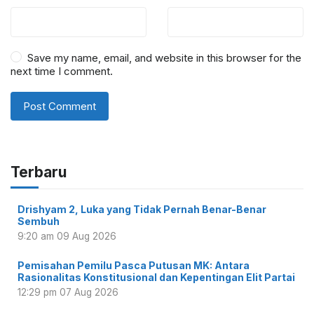
Save my name, email, and website in this browser for the
next time I comment.
Terbaru
Drishyam 2, Luka yang Tidak Pernah Benar-Benar
Sembuh
9:20 am
09 Aug 2026
Pemisahan Pemilu Pasca Putusan MK: Antara
Rasionalitas Konstitusional dan Kepentingan Elit Partai
12:29 pm
07 Aug 2026