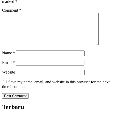
marked
*
Comment
*
Name
*
Email
*
Website
Save my name, email, and website in this browser for the next
time I comment.
Terbaru