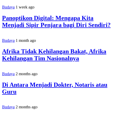
Budaya
1 week ago
Panoptikon Digital: Mengapa Kita
Menjadi Sipir Penjara bagi Diri Sendiri?
Budaya
1 month ago
Afrika Tidak Kehilangan Bakat, Afrika
Kehilangan Tim Nasionalnya
Budaya
2 months ago
Di Antara Menjadi Dokter, Notaris atau
Guru
Budaya
2 months ago