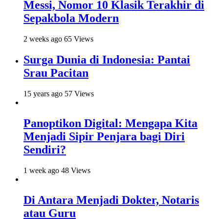
Messi, Nomor 10 Klasik Terakhir di
Sepakbola Modern
2 weeks ago
65 Views
Surga Dunia di Indonesia: Pantai
Srau Pacitan
15 years ago
57 Views
Panoptikon Digital: Mengapa Kita
Menjadi Sipir Penjara bagi Diri
Sendiri?
1 week ago
48 Views
Di Antara Menjadi Dokter, Notaris
atau Guru