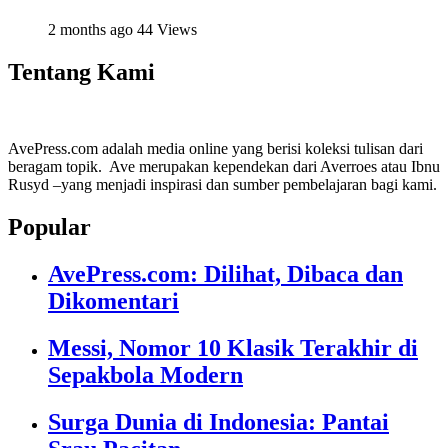
2 months ago
44 Views
Tentang Kami
AvePress.com adalah media online yang berisi koleksi tulisan dari
beragam topik. Ave merupakan kependekan dari Averroes atau Ibnu
Rusyd –yang menjadi inspirasi dan sumber pembelajaran bagi kami.
Popular
AvePress.com: Dilihat, Dibaca dan
Dikomentari
Messi, Nomor 10 Klasik Terakhir di
Sepakbola Modern
Surga Dunia di Indonesia: Pantai