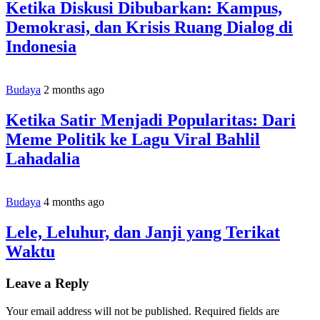
Ketika Diskusi Dibubarkan: Kampus,
Demokrasi, dan Krisis Ruang Dialog di
Indonesia
Budaya
2 months ago
Ketika Satir Menjadi Popularitas: Dari
Meme Politik ke Lagu Viral Bahlil
Lahadalia
Budaya
4 months ago
Lele, Leluhur, dan Janji yang Terikat
Waktu
Leave a Reply
Your email address will not be published.
Required fields are