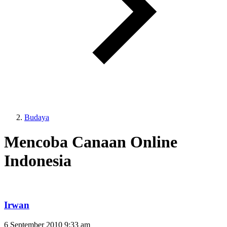
Budaya
Mencoba Canaan Online
Indonesia
Irwan
6 September 2010
9:33 am