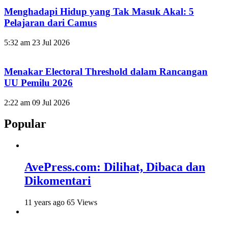
Menghadapi Hidup yang Tak Masuk Akal: 5
Pelajaran dari Camus
5:32 am
23 Jul 2026
Menakar Electoral Threshold dalam Rancangan
UU Pemilu 2026
2:22 am
09 Jul 2026
Popular
AvePress.com: Dilihat, Dibaca dan
Dikomentari
11 years ago
65 Views