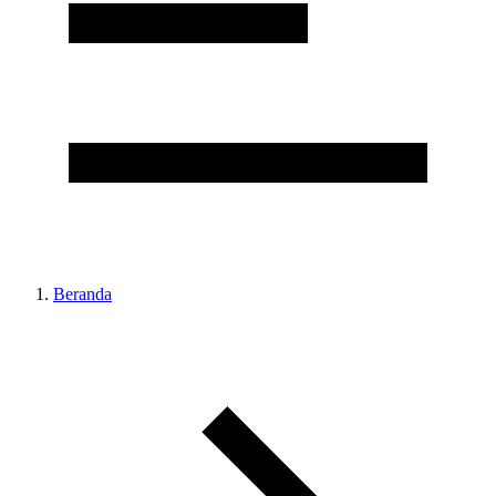
Beranda