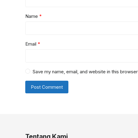
Name
*
Email
*
Save my name, email, and website in this browser
Tentang Kami