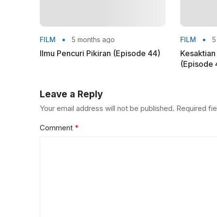
FILM
5 months ago
FILM
5
Ilmu Pencuri Pikiran (Episode 44)
Kesaktia
(Episode 
Leave a Reply
Your email address will not be published.
Required fi
Comment
*