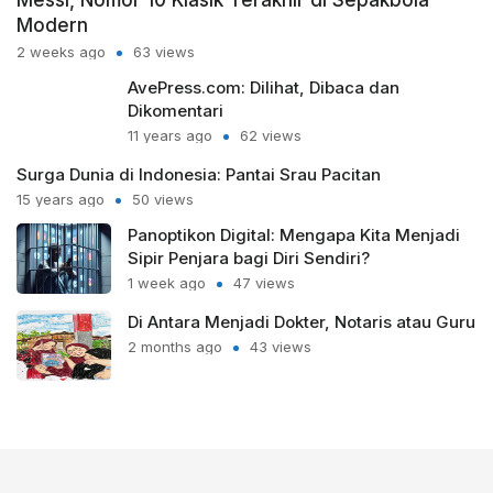
Messi, Nomor 10 Klasik Terakhir di Sepakbola
Modern
2 weeks ago
63 views
AvePress.com: Dilihat, Dibaca dan
Dikomentari
11 years ago
62 views
Surga Dunia di Indonesia: Pantai Srau Pacitan
15 years ago
50 views
Panoptikon Digital: Mengapa Kita Menjadi
Sipir Penjara bagi Diri Sendiri?
1 week ago
47 views
Di Antara Menjadi Dokter, Notaris atau Guru
2 months ago
43 views