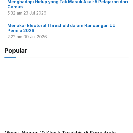
Menghadapi Hidup yang Tak Masuk Akal: 5 Pelajaran dari
Camus
5:32 am
23 Jul 2026
Menakar Electoral Threshold dalam Rancangan UU
Pemilu 2026
2:22 am
09 Jul 2026
Popular