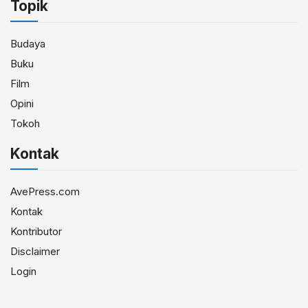
Topik
Budaya
Buku
Film
Opini
Tokoh
Kontak
AvePress.com
Kontak
Kontributor
Disclaimer
Login