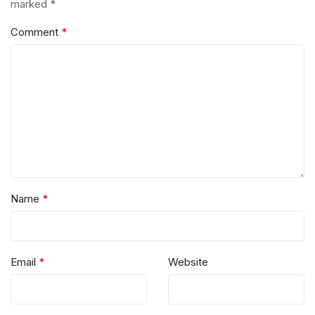
marked
*
Comment
*
Name
*
Email
*
Website