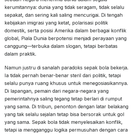
kerumitannya: dunia yang tidak seragam, tidak selalu
sepakat, dan sering kali saling mencurigai. Di tengah
kebijakan imigrasi yang ketat, polarisasi politik
domestik, serta posisi Amerika dalam berbagai konflik
global, Piala Dunia berpotensi menjadi perayaan yang
canggung—terbuka dalam slogan, tetapi berbatas
dalam praktik.
Namun justru di sanalah paradoks sepak bola bekerja.
Ia tidak pernah benar-benar steril dari politik, tetapi
selalu punya ruang khusus untuk menegosiasikannya.
Di lapangan, pemain dari negara-negara yang
pemerintahnya saling tegang tetap berlari di rumput
yang sama. Di tribun, penonton dengan latar belakang
yang tak selalu sejalan tetap bisa bersorak untuk gol
yang sama. Sepak bola tidak menyelesaikan konflik,
tetapi ia mengganggu logika permusuhan dengan cara