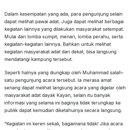
Dalam kesempatan yang ada, para pengunjung selain
dapat melihat pawai adat. Juga dapat melihat berbagai
kegiatan lainnya yang dilakukan masyarakat setempat.
Mulai dari lomba sumpit, menari, lomba perahu, serta
kegiatan-kegiatan lainnya. Bahkan untuk melihat
kegiatan masyarakat adat dari dekat, bisa langsung
mendatangi kampung tersebut.
Seperti halnya yang diungkap oleh Muhammad salah-
satu pengunjung acara tersebut. Ia merasa amat
senang dapat melihat langsung acara yang digelar oleh
masyarakat adat dayak Kayan, selain itu banyak
informasi yang selama ini baginya tidak terungkap ke
publik dapat kemudian diketahuinya secara langsung.
“Kegiatan ini keren sekali, bagaimana tidak! Jika acara