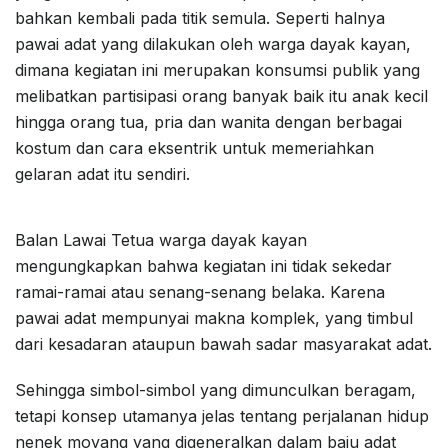
bahkan kembali pada titik semula. Seperti halnya
pawai adat yang dilakukan oleh warga dayak kayan,
dimana kegiatan ini merupakan konsumsi publik yang
melibatkan partisipasi orang banyak baik itu anak kecil
hingga orang tua, pria dan wanita dengan berbagai
kostum dan cara eksentrik untuk memeriahkan
gelaran adat itu sendiri.
Balan Lawai Tetua warga dayak kayan
mengungkapkan bahwa kegiatan ini tidak sekedar
ramai-ramai atau senang-senang belaka. Karena
pawai adat mempunyai makna komplek, yang timbul
dari kesadaran ataupun bawah sadar masyarakat adat.
Sehingga simbol-simbol yang dimunculkan beragam,
tetapi konsep utamanya jelas tentang perjalanan hidup
nenek moyang yang digeneralkan dalam baju adat