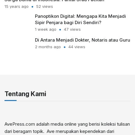
15 years ago
52 views
Panoptikon Digital: Mengapa Kita Menjadi
Sipir Penjara bagi Diri Sendiri?
1 week ago
47 views
Di Antara Menjadi Dokter, Notaris atau Guru
2 months ago
44 views
Tentang Kami
AvePress.com adalah media online yang berisi koleksi tulisan
dari beragam topik. Ave merupakan kependekan dari