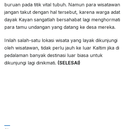
buruan pada titik vital tubuh. Namun para wisatawan
jangan takut dengan hal tersebut, karena warga adat
dayak Kayan sangatlah bersahabat lagi menghormati
para tamu undangan yang datang ke desa mereka.
Inilah salah-satu lokasi wisata yang layak dikunjungi
oleh wisatawan, tidak perlu jauh ke luar Kaltim jika di
pedalaman banyak destinasi luar biasa untuk
dikunjungi lagi dinikmati.
(SELESAI)