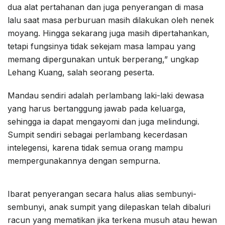
dua alat pertahanan dan juga penyerangan di masa
lalu saat masa perburuan masih dilakukan oleh nenek
moyang. Hingga sekarang juga masih dipertahankan,
tetapi fungsinya tidak sekejam masa lampau yang
memang dipergunakan untuk berperang,” ungkap
Lehang Kuang, salah seorang peserta.
Mandau sendiri adalah perlambang laki-laki dewasa
yang harus bertanggung jawab pada keluarga,
sehingga ia dapat mengayomi dan juga melindungi.
Sumpit sendiri sebagai perlambang kecerdasan
intelegensi, karena tidak semua orang mampu
mempergunakannya dengan sempurna.
Ibarat penyerangan secara halus alias sembunyi-
sembunyi, anak sumpit yang dilepaskan telah dibaluri
racun yang mematikan jika terkena musuh atau hewan