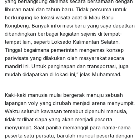
yang berlangsung dikemas secara bersamaan dengan
liburan natal dan tahun baru. Tidak percuma untuk
berkunjung ke lokasi wisata adat di Miau Baru
Kongbeng. Banyak informasi baru yang saya dapatkan
dibandingkan berbagai kegiatan sejenis di tempat-
tempat lain, seperti Loksado Kalimantan Selatan.
Tinggal bagaimana pemerintah mengemas konsep
pariwisata yang dilakukan oleh masyarakat secara
mandiri ini. Untuk penginapan dan transportasi, juga
mudah didapatkan di lokasi ini,” jelas Muhammad.
Kaki-kaki manusia mulai bergerak menuju sebuah
lapangan voly yang dirubah menjadi arena menyumpit.
Waktu seluruh kawasan tersebut dipenuhi manusia,
tidak terlihat siapa yang akan menjadi peserta
menyumpit. Saat panitia memanggil para nama-nama
peserta satu persatu, barulah muncul peserta dengan