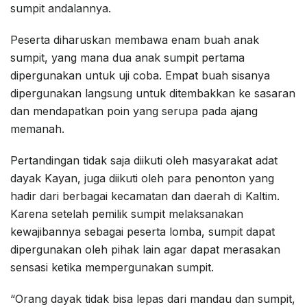
sumpit andalannya.
Peserta diharuskan membawa enam buah anak
sumpit, yang mana dua anak sumpit pertama
dipergunakan untuk uji coba. Empat buah sisanya
dipergunakan langsung untuk ditembakkan ke sasaran
dan mendapatkan poin yang serupa pada ajang
memanah.
Pertandingan tidak saja diikuti oleh masyarakat adat
dayak Kayan, juga diikuti oleh para penonton yang
hadir dari berbagai kecamatan dan daerah di Kaltim.
Karena setelah pemilik sumpit melaksanakan
kewajibannya sebagai peserta lomba, sumpit dapat
dipergunakan oleh pihak lain agar dapat merasakan
sensasi ketika mempergunakan sumpit.
“Orang dayak tidak bisa lepas dari mandau dan sumpit,