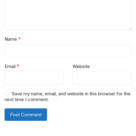
Name
*
Email
*
Website
Save my name, email, and website in this browser for the
next time I comment.