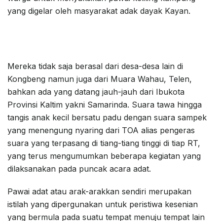
yang digelar oleh masyarakat adak dayak Kayan.
Mereka tidak saja berasal dari desa-desa lain di
Kongbeng namun juga dari Muara Wahau, Telen,
bahkan ada yang datang jauh-jauh dari Ibukota
Provinsi Kaltim yakni Samarinda. Suara tawa hingga
tangis anak kecil bersatu padu dengan suara sampek
yang menengung nyaring dari TOA alias pengeras
suara yang terpasang di tiang-tiang tinggi di tiap RT,
yang terus mengumumkan beberapa kegiatan yang
dilaksanakan pada puncak acara adat.
Pawai adat atau arak-arakkan sendiri merupakan
istilah yang dipergunakan untuk peristiwa kesenian
yang bermula pada suatu tempat menuju tempat lain