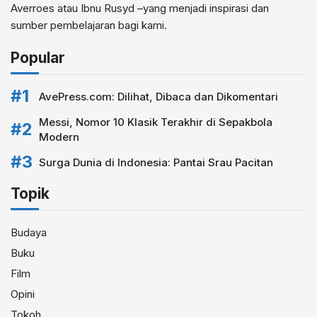
Averroes atau Ibnu Rusyd –yang menjadi inspirasi dan
sumber pembelajaran bagi kami.
Popular
AvePress.com: Dilihat, Dibaca dan Dikomentari
Messi, Nomor 10 Klasik Terakhir di Sepakbola
Modern
Surga Dunia di Indonesia: Pantai Srau Pacitan
Topik
Budaya
Buku
Film
Opini
Tokoh