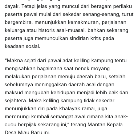
dayak. Tetapi jelas yang muncul dari beragam perilaku
peserta pawai mulai dari sekedar senang-senang, turut
bergembira, menunjukkan kemakmuran, perjalanan
keluarga atau historis asal-muasal, bahkan sekarang
peserta juga memunculkan sindirian kritis pada
keadaan sosial.
“Makna sejati dari pawai adat keliling kampung tentu
mengisahkan bagaimana saat nenek moyang
melakukan perjalanan menuju daerah baru, setelah
sebelumnya meninggalkan daerah asal dengan
maksud mengubah kehidupan menjadi lebih baik dan
sejahtera. Maka keliling kampung tidak sekedar
menunjukkan diri pada khalayak ramai, juga
merenungi kembali semangat awal dimana kita anak-
cucu berpijak sekarang ini,” terang Mantan Kepala
Desa Miau Baru ini.