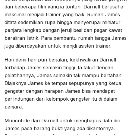
dan beberapa film yang ia tonton, Darnell berusaha
maksimal menjadi trainer yang baik. Rumah James
ditata sedemikian rupa hingga menyerupai miniatur
penjara lengkap dengan jeruji besi dan pagar kawat
beraliran listrik. Para pembantu rumah tangga James
juga diberdayakan untuk menjdi asisten trainer.
Hari demi hari pun berjalan, kekhwatiran Darnell
terhadap James semakin tinggi. Ia takut dengan
pelatihannya, James semakin tak mampu bertahan.
Diajaknya James ke tempat sepupunya yang ketua
gengster dengan harapan James bisa mendapat
perlindungan dari kelompok gengster itu di dalam
penjara.
Muncul ide dari Darnell untuk menghapus data diri
James pada barang bukti yang ada dikantornya.