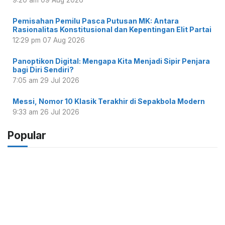
Pemisahan Pemilu Pasca Putusan MK: Antara
Rasionalitas Konstitusional dan Kepentingan Elit Partai
12:29 pm
07 Aug 2026
Panoptikon Digital: Mengapa Kita Menjadi Sipir Penjara
bagi Diri Sendiri?
7:05 am
29 Jul 2026
Messi, Nomor 10 Klasik Terakhir di Sepakbola Modern
9:33 am
26 Jul 2026
Popular