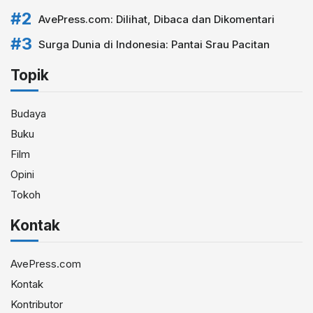
AvePress.com: Dilihat, Dibaca dan Dikomentari
Surga Dunia di Indonesia: Pantai Srau Pacitan
Topik
Budaya
Buku
Film
Opini
Tokoh
Kontak
AvePress.com
Kontak
Kontributor