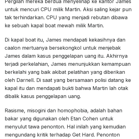
Pergilah mereka berdua menyelinap ke kantor James
untuk mencuri CPU milik Martin. Aksi saling kejar pun
tak terhindarkan. CPU yang menjadi rebutan dibawa
ke sebuah kapal boat mewah milik Martin.
Di kapal boat itu, James mendapati kekasihnya dan
caalon mertuanya bersekongkol untuk menjebak
James dalam kasus penggelapan uang itu. Akhirnya
terjadi perkelahian, James menunjukkan kemampuan
berkelahi yang baik akibat pelatihan yang diberikan
oleh Darnell. Di saat yang bersamaan polisi datang ke
kapal itu dan mendapati bukti bahwa Martin lah otak
dibalik kasus penggelapan uang.
Rasisme, misogini dan homophobia, adalah bahan
bakar yang digunakan oleh Etan Cohen untuk
menyulut tawa penonton. Hal inilah yang kemudian
mengundang kritik terhadap Get Hard. Penonton