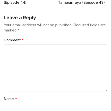
(Episode 44)
Tamasimaya (Episode 43)
Leave a Reply
Your email address will not be published.
Required fields are
marked
*
Comment
*
Name
*