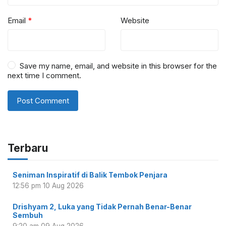
Email
*
Website
Save my name, email, and website in this browser for the
next time I comment.
Terbaru
Seniman Inspiratif di Balik Tembok Penjara
12:56 pm
10 Aug 2026
Drishyam 2, Luka yang Tidak Pernah Benar-Benar
Sembuh
9:20 am
09 Aug 2026