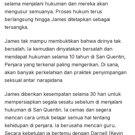
selama menjalani hukuman dan mereka akan
mengusur semuanya. Proses hukum terus
berlangsung hingga James ditetapkan sebagai
tersangka.
James tak mampu membuktikan bahwa dirinya tak
bersalah. Ia kemudian dinyatakan bersalah dan
mendapat hukuman selama 10 tahun di San Quentin,
Penjara yang terkenal paling mengerikan. Di sana,
akan banyak perkelahian dan praktek penyimpangan
seksual antar narapidana
James diberikan kesempatan selama 30 hari untuk
mempersiapkan segala sesatu sebelum di menjalani
hukuman di San Quentin. Ia cemas dan segera
mencari cara untuk belajar semua hal tentang
kehidupan di penjara. Ia berusaha mencari guru.
Secara kebetulan ia bertemu dengan Darnell (Kevin