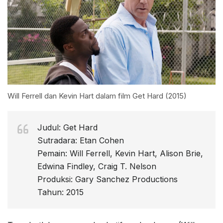
Will Ferrell dan Kevin Hart dalam film Get Hard (2015)
Judul: Get Hard
Sutradara: Etan Cohen
Pemain: Will Ferrell, Kevin Hart, Alison Brie,
Edwina Findley, Craig T. Nelson
Produksi: Gary Sanchez Productions
Tahun: 2015