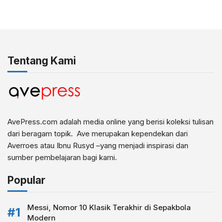
Tentang Kami
AvePress.com adalah media online yang berisi koleksi tulisan
dari beragam topik. Ave merupakan kependekan dari
Averroes atau Ibnu Rusyd –yang menjadi inspirasi dan
sumber pembelajaran bagi kami.
Popular
Messi, Nomor 10 Klasik Terakhir di Sepakbola
Modern