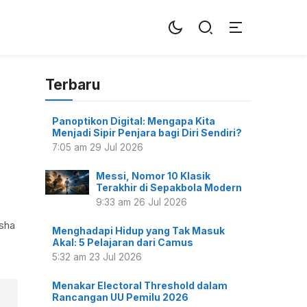
Terbaru
Panoptikon Digital: Mengapa Kita
Menjadi Sipir Penjara bagi Diri Sendiri?
7:05 am
29 Jul 2026
Messi, Nomor 10 Klasik
Terakhir di Sepakbola Modern
9:33 am
26 Jul 2026
Asha
Menghadapi Hidup yang Tak Masuk
Akal: 5 Pelajaran dari Camus
5:32 am
23 Jul 2026
Menakar Electoral Threshold dalam
Rancangan UU Pemilu 2026