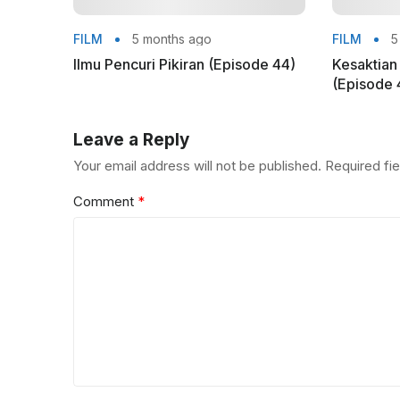
FILM
5 months ago
FILM
5
Ilmu Pencuri Pikiran (Episode 44)
Kesaktia
(Episode 
Leave a Reply
Your email address will not be published.
Required fi
Comment
*