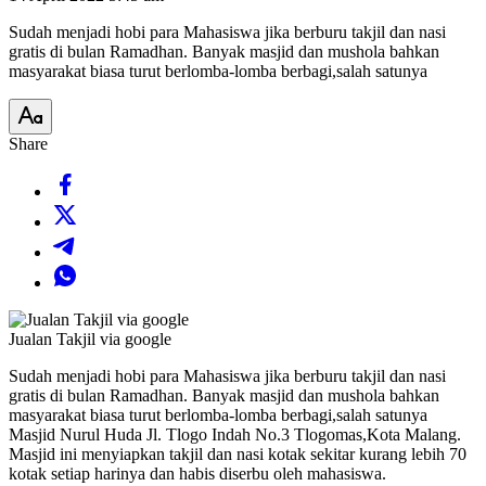
Sudah menjadi hobi para Mahasiswa jika berburu takjil dan nasi
gratis di bulan Ramadhan. Banyak masjid dan mushola bahkan
masyarakat biasa turut berlomba-lomba berbagi,salah satunya
Share
Jualan Takjil via google
Sudah menjadi hobi para Mahasiswa jika berburu takjil dan nasi
gratis di bulan Ramadhan. Banyak masjid dan mushola bahkan
masyarakat biasa turut berlomba-lomba berbagi,salah satunya
Masjid Nurul Huda Jl. Tlogo Indah No.3 Tlogomas,Kota Malang.
Masjid ini menyiapkan takjil dan nasi kotak sekitar kurang lebih 70
kotak setiap harinya dan habis diserbu oleh mahasiswa.