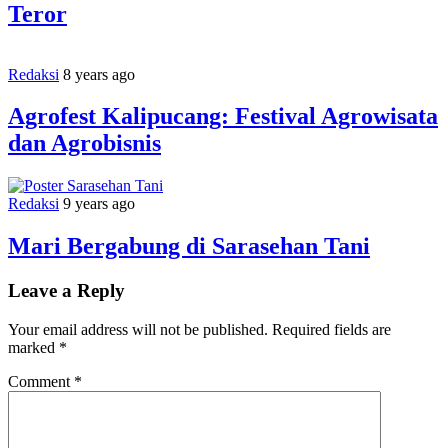
Teror
Redaksi
8 years ago
Agrofest Kalipucang: Festival Agrowisata
dan Agrobisnis
Redaksi
9 years ago
Mari Bergabung di Sarasehan Tani
Leave a Reply
Your email address will not be published.
Required fields are
marked
*
Comment
*