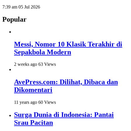
7:39 am
05 Jul 2026
Popular
Messi, Nomor 10 Klasik Terakhir di
Sepakbola Modern
2 weeks ago
63 Views
AvePress.com: Dilihat, Dibaca dan
Dikomentari
11 years ago
60 Views
Surga Dunia di Indonesia: Pantai
Srau Pacitan