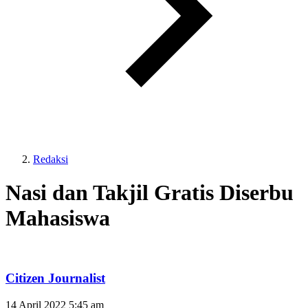
Redaksi
Nasi dan Takjil Gratis Diserbu
Mahasiswa
Citizen Journalist
14 April 2022
5:45 am