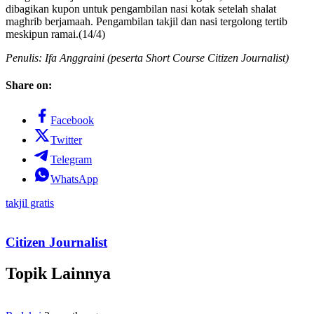
dibagikan kupon untuk pengambilan nasi kotak setelah shalat
maghrib berjamaah. Pengambilan takjil dan nasi tergolong tertib
meskipun ramai.(14/4)
Penulis: Ifa Anggraini (peserta Short Course Citizen Journalist)
Share on:
Facebook
Twitter
Telegram
WhatsApp
takjil gratis
Citizen Journalist
Topik Lainnya