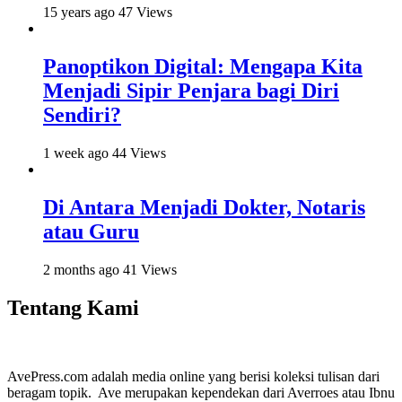
15 years ago
47 Views
Panoptikon Digital: Mengapa Kita
Menjadi Sipir Penjara bagi Diri
Sendiri?
1 week ago
44 Views
Di Antara Menjadi Dokter, Notaris
atau Guru
2 months ago
41 Views
Tentang Kami
AvePress.com adalah media online yang berisi koleksi tulisan dari
beragam topik. Ave merupakan kependekan dari Averroes atau Ibnu