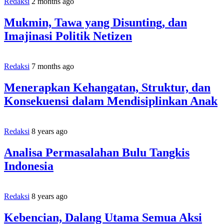
Redaksi
2 months ago
Mukmin, Tawa yang Disunting, dan
Imajinasi Politik Netizen
Redaksi
7 months ago
Menerapkan Kehangatan, Struktur, dan
Konsekuensi dalam Mendisiplinkan Anak
Redaksi
8 years ago
Analisa Permasalahan Bulu Tangkis
Indonesia
Redaksi
8 years ago
Kebencian, Dalang Utama Semua Aksi