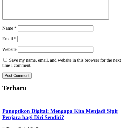
Name
*
Email
*
Website
Save my name, email, and website in this browser for the next
time I comment.
Terbaru
Panoptikon Digital: Mengapa Kita Menjadi Sipir
Penjara bagi Diri Sendiri?