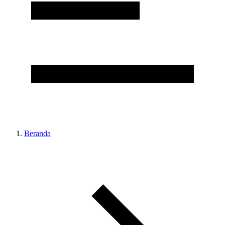
Beranda