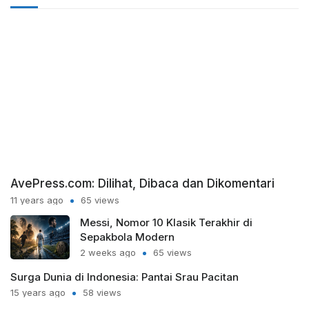
AvePress.com: Dilihat, Dibaca dan Dikomentari
11 years ago
65 views
Messi, Nomor 10 Klasik Terakhir di
Sepakbola Modern
2 weeks ago
65 views
Surga Dunia di Indonesia: Pantai Srau Pacitan
15 years ago
58 views