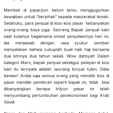
Membeli di pasarpun belum tentu menggugurkan
kewajiban untuk “berpihak” kepada masyarakat lemah.
Setahuku, para penjual di kios-kios pasar kebanyakan
orang-orang kaya juga. Seorang Bapak penjual kain
saat kutanya bagaimana omset penjulaannya hari ini.
dia menjawab dengan rasa syukur sembari
menyatakan bahwa cukuplah buat naik haji bersama
dua istrinya dua tahun sekali. Wow dahsyat! Dalam
kategori Marx, bapak penjual sekaligus pelayan di kios
kain itu ternyata adalah seorang borjuis tulen. Gilee
beneer! Andai saja semua orang yang memiliki kios di
pasar memiliki pemikiran seperti bapak ini, tidak bisa
dibanyangkan berapa trilyun pasar ini telah
menyumbang pertumbuhan perekonomian bagi Arab
Saudi.