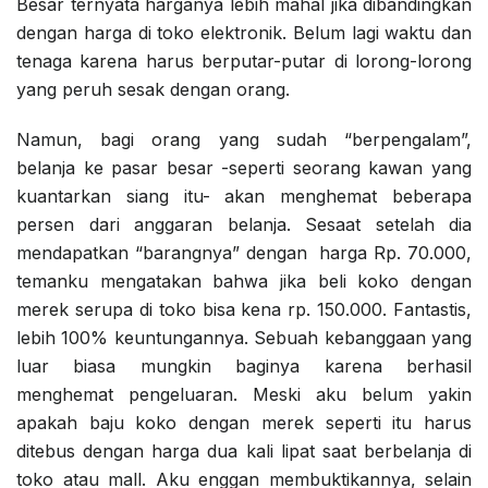
Besar ternyata harganya lebih mahal jika dibandingkan
dengan harga di toko elektronik. Belum lagi waktu dan
tenaga karena harus berputar-putar di lorong-lorong
yang peruh sesak dengan orang.
Namun, bagi orang yang sudah “berpengalam”,
belanja ke pasar besar -seperti seorang kawan yang
kuantarkan siang itu- akan menghemat beberapa
persen dari anggaran belanja. Sesaat setelah dia
mendapatkan “barangnya” dengan harga Rp. 70.000,
temanku mengatakan bahwa jika beli koko dengan
merek serupa di toko bisa kena rp. 150.000. Fantastis,
lebih 100% keuntungannya. Sebuah kebanggaan yang
luar biasa mungkin baginya karena berhasil
menghemat pengeluaran. Meski aku belum yakin
apakah baju koko dengan merek seperti itu harus
ditebus dengan harga dua kali lipat saat berbelanja di
toko atau mall. Aku enggan membuktikannya, selain