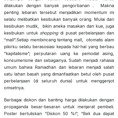
dilakukan dengan banyak pengorbanan . Makna
penting lebaran tersebut menjadikan momentum ini
selalu melibatkan kesibukan banyak orang. Mulai dari
kesibukan mudik, bikin aneka masakan dan kue, juga
kesibukan untuk
shopping
di pusat perbelanjaan dan
“mall”.
Setiap membincang tentang mall, otomatis alam
pikirku selalu berasosiasi kepada hal-hal yang berbau
“kapitalisme”; perputaran uang ke pemodal asing,
konsumerisme dan sebagainya. Sudah menjadi rahasia
umum bahwa Ramadhan dan lebaran menjadi salah
satu lahan basah yang dimanfaatkan betul oleh pusat
perbelanjaan (di seluruh dunia) untuk menggenjot
omsetnya.
Berbagai diskon dan banting harga dilakukan dengan
propaganda besar-besaran untuk menjerat pembeli.
Poster bertuliskan “Diskon 50 %!”, “Beli dua dapat