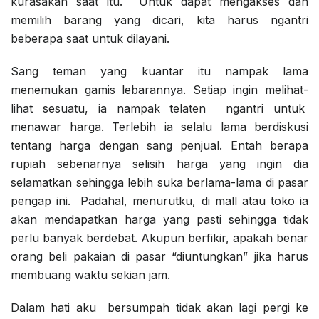
kurasakan saat itu. Untuk dapat mengakses dan
memilih barang yang dicari, kita harus ngantri
beberapa saat untuk dilayani.
Sang teman yang kuantar itu nampak lama
menemukan gamis lebarannya. Setiap ingin melihat-
lihat sesuatu, ia nampak telaten ngantri untuk
menawar harga. Terlebih ia selalu lama berdiskusi
tentang harga dengan sang penjual. Entah berapa
rupiah sebenarnya selisih harga yang ingin dia
selamatkan sehingga lebih suka berlama-lama di pasar
pengap ini. Padahal, menurutku, di mall atau toko ia
akan mendapatkan harga yang pasti sehingga tidak
perlu banyak berdebat. Akupun berfikir, apakah benar
orang beli pakaian di pasar “diuntungkan” jika harus
membuang waktu sekian jam.
Dalam hati aku bersumpah tidak akan lagi pergi ke