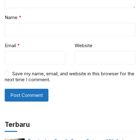
Name
*
Email
*
Website
Save my name, email, and website in this browser for the
next time I comment.
Terbaru