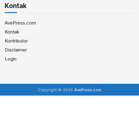
Kontak
AvePress.com
Kontak
Kontributor
Disclaimer
Login
Copyright © 2026
AvePress.com