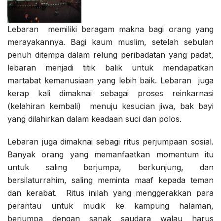
Lebaran memiliki beragam makna bagi orang yang
merayakannya. Bagi kaum muslim, setelah sebulan
penuh ditempa dalam relung peribadatan yang padat,
lebaran menjadi titik balik untuk mendapatkan
martabat kemanusiaan yang lebih baik. Lebaran juga
kerap kali dimaknai sebagai proses reinkarnasi
(kelahiran kembali) menuju kesucian jiwa, bak bayi
yang dilahirkan dalam keadaan suci dan polos.
Lebaran juga dimaknai sebagi ritus perjumpaan sosial.
Banyak orang yang memanfaatkan momentum itu
untuk saling berjumpa, berkunjung, dan
bersilaturrahim, saling meminta maaf kepada teman
dan kerabat. Ritus inilah yang menggerakkan para
perantau untuk mudik ke kampung halaman,
berjumpa dengan sanak saudara walau harus