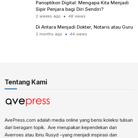
Panoptikon Digital: Mengapa Kita Menjadi
Sipir Penjara bagi Diri Sendiri?
2 weeks ago
48 views
Di Antara Menjadi Dokter, Notaris atau Guru
2 months ago
44 views
Tentang Kami
AvePress.com adalah media online yang berisi koleksi tulisan
dari beragam topik. Ave merupakan kependekan dari
Averroes atau Ibnu Rusyd –yang menjadi inspirasi dan