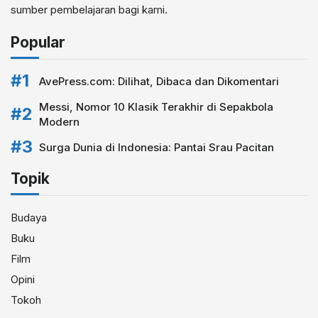
sumber pembelajaran bagi kami.
Popular
AvePress.com: Dilihat, Dibaca dan Dikomentari
Messi, Nomor 10 Klasik Terakhir di Sepakbola
Modern
Surga Dunia di Indonesia: Pantai Srau Pacitan
Topik
Budaya
Buku
Film
Opini
Tokoh