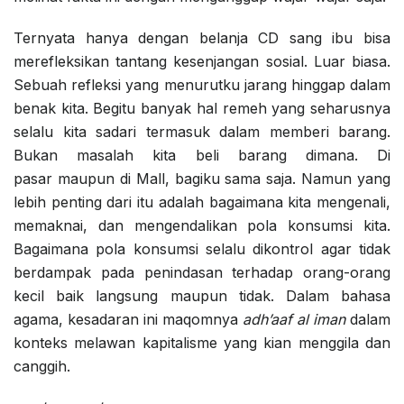
Ternyata hanya dengan belanja CD sang ibu bisa
merefleksikan tantang kesenjangan sosial. Luar biasa.
Sebuah refleksi yang menurutku jarang hinggap dalam
benak kita. Begitu banyak hal remeh yang seharusnya
selalu kita sadari termasuk dalam memberi barang.
Bukan masalah kita beli barang dimana. Di
pasar maupun di Mall, bagiku sama saja. Namun yang
lebih penting dari itu adalah bagaimana kita mengenali,
memaknai, dan mengendalikan pola konsumsi kita.
Bagaimana pola konsumsi selalu dikontrol agar tidak
berdampak pada penindasan terhadap orang-orang
kecil baik langsung maupun tidak. Dalam bahasa
agama, kesadaran ini maqomnya
adh’aaf al iman
dalam
konteks melawan kapitalisme yang kian menggila dan
canggih.