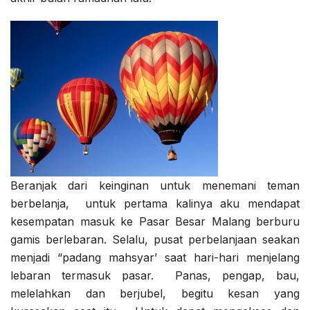
Beranjak dari keinginan untuk menemani teman
berbelanja, untuk pertama kalinya aku mendapat
kesempatan masuk ke Pasar Besar Malang berburu
gamis berlebaran. Selalu, pusat perbelanjaan seakan
menjadi “padang mahsyar’ saat hari-hari menjelang
lebaran termasuk pasar. Panas, pengap, bau,
melelahkan dan berjubel, begitu kesan yang