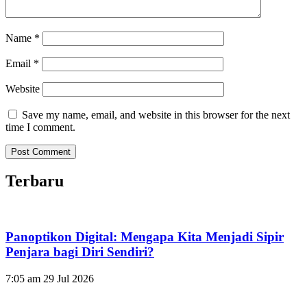
Name
*
Email
*
Website
Save my name, email, and website in this browser for the next
time I comment.
Terbaru
Panoptikon Digital: Mengapa Kita Menjadi Sipir
Penjara bagi Diri Sendiri?
7:05 am
29 Jul 2026