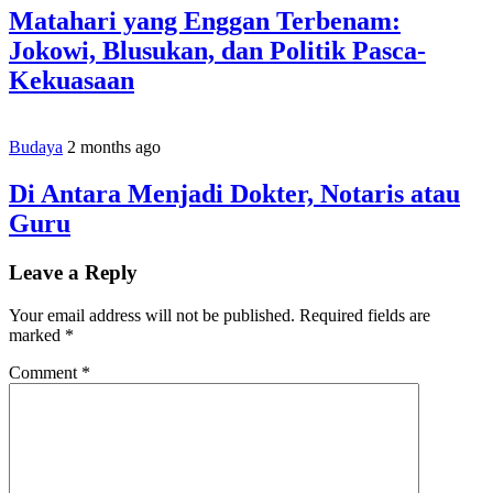
Matahari yang Enggan Terbenam:
Jokowi, Blusukan, dan Politik Pasca-
Kekuasaan
Budaya
2 months ago
Di Antara Menjadi Dokter, Notaris atau
Guru
Leave a Reply
Your email address will not be published.
Required fields are
marked
*
Comment
*