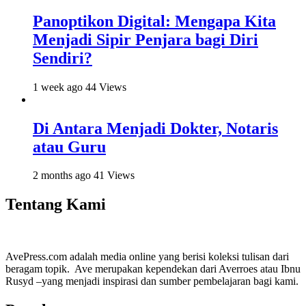
Panoptikon Digital: Mengapa Kita
Menjadi Sipir Penjara bagi Diri
Sendiri?
1 week ago
44 Views
Di Antara Menjadi Dokter, Notaris
atau Guru
2 months ago
41 Views
Tentang Kami
AvePress.com adalah media online yang berisi koleksi tulisan dari
beragam topik. Ave merupakan kependekan dari Averroes atau Ibnu
Rusyd –yang menjadi inspirasi dan sumber pembelajaran bagi kami.