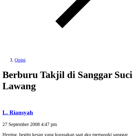
Opini
Berburu Takjil di Sanggar Suci
Lawang
L. Riansyah
27 September 2008
4:47 pm
Hening, begitu kesan yang kurasakan saat aku memasuki sanggar