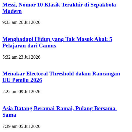
Messi, Nomor 10 Klasik Terakhir di Sepakbola
Modern
9:33 am
26 Jul 2026
Menghadapi Hidup yang Tak Masuk Akal: 5
Pelajaran dari Camus
5:32 am
23 Jul 2026
Menakar Electoral Threshold dalam Rancangan
UU Pemilu 2026
2:22 am
09 Jul 2026
Asia Datang Beramai-Ramai, Pulang Bersama-
Sama
7:39 am
05 Jul 2026