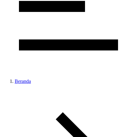
Beranda