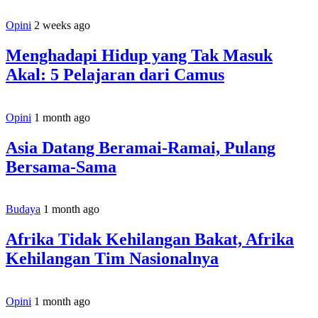
Opini
2 weeks ago
Menghadapi Hidup yang Tak Masuk
Akal: 5 Pelajaran dari Camus
Opini
1 month ago
Asia Datang Beramai-Ramai, Pulang
Bersama-Sama
Budaya
1 month ago
Afrika Tidak Kehilangan Bakat, Afrika
Kehilangan Tim Nasionalnya
Opini
1 month ago