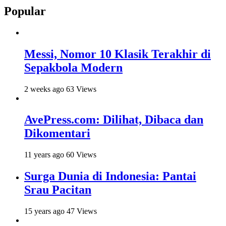
Popular
Messi, Nomor 10 Klasik Terakhir di
Sepakbola Modern
2 weeks ago
63 Views
AvePress.com: Dilihat, Dibaca dan
Dikomentari
11 years ago
60 Views
Surga Dunia di Indonesia: Pantai
Srau Pacitan
15 years ago
47 Views