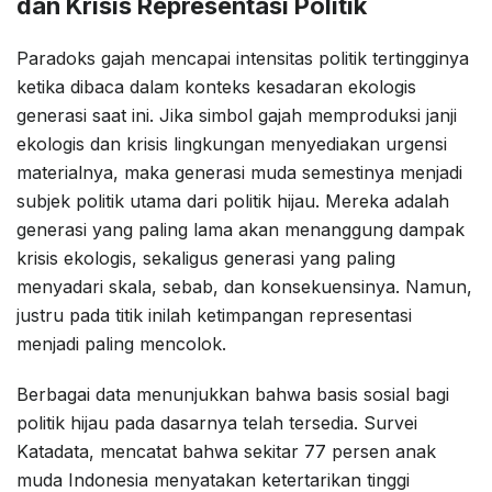
dan Krisis Representasi Politik
Paradoks gajah mencapai intensitas politik tertingginya
ketika dibaca dalam konteks kesadaran ekologis
generasi saat ini. Jika simbol gajah memproduksi janji
ekologis dan krisis lingkungan menyediakan urgensi
materialnya, maka generasi muda semestinya menjadi
subjek politik utama dari politik hijau. Mereka adalah
generasi yang paling lama akan menanggung dampak
krisis ekologis, sekaligus generasi yang paling
menyadari skala, sebab, dan konsekuensinya. Namun,
justru pada titik inilah ketimpangan representasi
menjadi paling mencolok.
Berbagai data menunjukkan bahwa basis sosial bagi
politik hijau pada dasarnya telah tersedia. Survei
Katadata, mencatat bahwa sekitar 77 persen anak
muda Indonesia menyatakan ketertarikan tinggi