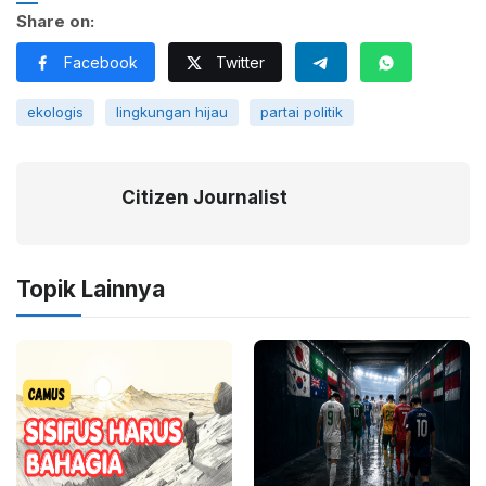
Share on:
Facebook
Twitter
ekologis
lingkungan hijau
partai politik
Citizen Journalist
Topik Lainnya