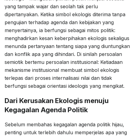
yang tampak wajar dan seolah tak perlu
dipertanyakan. Ketika simbol ekologis diterima tanpa
pengujian terhadap agenda dan kebijakan yang
menyertainya, ia berfungsi sebagai mitos politik:
menghadirkan kesan keberpihakan ekologis sekaligus
menunda pertanyaan tentang siapa yang diuntungkan
dan konflik apa yang dihindari. Di sinilah persoalan
semiotik bertemu persoalan institusional: Ketiadaan
mekanisme institusional membuat simbol ekologis
terlepas dari proses internalisasi nilai dan tidak
berfungsi sebagai orientasi ideologis yang mengikat.
Dari Kerusakan Ekologis menuju
Kegagalan Agenda Politik
Sebelum membahas kegagalan agenda politik hijau,
penting untuk terlebih dahulu memperjelas apa yang