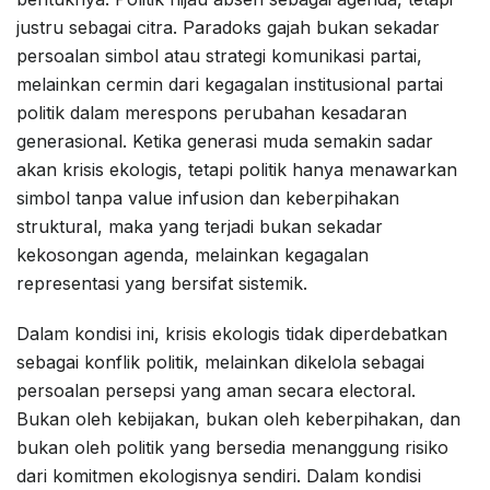
justru sebagai citra. Paradoks gajah bukan sekadar
persoalan simbol atau strategi komunikasi partai,
melainkan cermin dari kegagalan institusional partai
politik dalam merespons perubahan kesadaran
generasional. Ketika generasi muda semakin sadar
akan krisis ekologis, tetapi politik hanya menawarkan
simbol tanpa value infusion dan keberpihakan
struktural, maka yang terjadi bukan sekadar
kekosongan agenda, melainkan kegagalan
representasi yang bersifat sistemik.
Dalam kondisi ini, krisis ekologis tidak diperdebatkan
sebagai konflik politik, melainkan dikelola sebagai
persoalan persepsi yang aman secara electoral.
Bukan oleh kebijakan, bukan oleh keberpihakan, dan
bukan oleh politik yang bersedia menanggung risiko
dari komitmen ekologisnya sendiri. Dalam kondisi