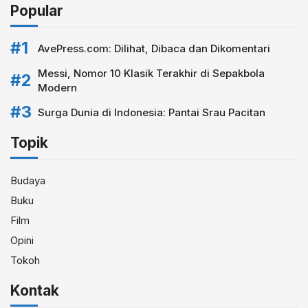
Popular
AvePress.com: Dilihat, Dibaca dan Dikomentari
Messi, Nomor 10 Klasik Terakhir di Sepakbola
Modern
Surga Dunia di Indonesia: Pantai Srau Pacitan
Topik
Budaya
Buku
Film
Opini
Tokoh
Kontak