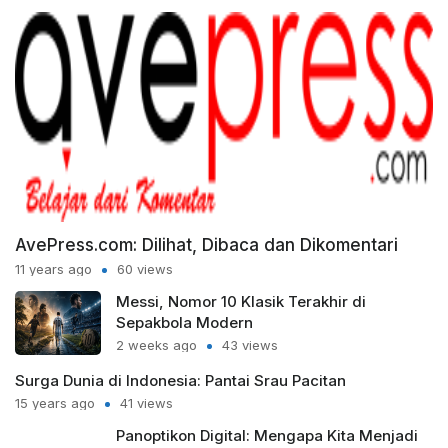
AvePress.com: Dilihat, Dibaca dan Dikomentari
11 years ago
60 views
Messi, Nomor 10 Klasik Terakhir di
Sepakbola Modern
2 weeks ago
43 views
Surga Dunia di Indonesia: Pantai Srau Pacitan
15 years ago
41 views
Panoptikon Digital: Mengapa Kita Menjadi