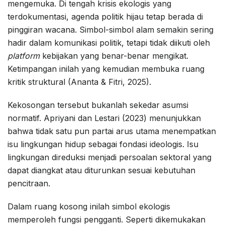
mengemuka. Di tengah krisis ekologis yang
terdokumentasi, agenda politik hijau tetap berada di
pinggiran wacana. Simbol-simbol alam semakin sering
hadir dalam komunikasi politik, tetapi tidak diikuti oleh
platform
kebijakan yang benar-benar mengikat.
Ketimpangan inilah yang kemudian membuka ruang
kritik struktural (Ananta & Fitri, 2025).
Kekosongan tersebut bukanlah sekedar asumsi
normatif. Apriyani dan Lestari (2023) menunjukkan
bahwa tidak satu pun partai arus utama menempatkan
isu lingkungan hidup sebagai fondasi ideologis. Isu
lingkungan direduksi menjadi persoalan sektoral yang
dapat diangkat atau diturunkan sesuai kebutuhan
pencitraan.
Dalam ruang kosong inilah simbol ekologis
memperoleh fungsi pengganti. Seperti dikemukakan