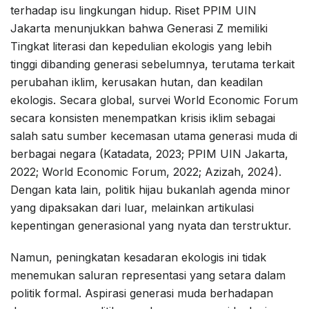
terhadap isu lingkungan hidup. Riset PPIM UIN
Jakarta menunjukkan bahwa Generasi Z memiliki
Tingkat literasi dan kepedulian ekologis yang lebih
tinggi dibanding generasi sebelumnya, terutama terkait
perubahan iklim, kerusakan hutan, dan keadilan
ekologis. Secara global, survei World Economic Forum
secara konsisten menempatkan krisis iklim sebagai
salah satu sumber kecemasan utama generasi muda di
berbagai negara (Katadata, 2023; PPIM UIN Jakarta,
2022; World Economic Forum, 2022; Azizah, 2024).
Dengan kata lain, politik hijau bukanlah agenda minor
yang dipaksakan dari luar, melainkan artikulasi
kepentingan generasional yang nyata dan terstruktur.
Namun, peningkatan kesadaran ekologis ini tidak
menemukan saluran representasi yang setara dalam
politik formal. Aspirasi generasi muda berhadapan