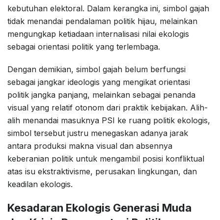
kebutuhan elektoral. Dalam kerangka ini, simbol gajah
tidak menandai pendalaman politik hijau, melainkan
mengungkap ketiadaan internalisasi nilai ekologis
sebagai orientasi politik yang terlembaga.
Dengan demikian, simbol gajah belum berfungsi
sebagai jangkar ideologis yang mengikat orientasi
politik jangka panjang, melainkan sebagai penanda
visual yang relatif otonom dari praktik kebijakan. Alih-
alih menandai masuknya PSI ke ruang politik ekologis,
simbol tersebut justru menegaskan adanya jarak
antara produksi makna visual dan absennya
keberanian politik untuk mengambil posisi konfliktual
atas isu ekstraktivisme, perusakan lingkungan, dan
keadilan ekologis.
Kesadaran Ekologis Generasi Muda