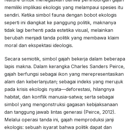
memiliki implikasi ekologis yang melampaui spesies itu
sendiri. Ketika simbol fauna dengan bobot ekologis
seperti ini diangkat ke panggung politik, maknanya
tidak lagi berhenti pada estetika visual, melainkan
berubah menjadi tanda politik yang membawa klaim
moral dan ekspektasi ideologis.
Secara semiotik, simbol gajah bekerja dalam beberapa
lapis makna. Dalam kerangka Charles Sanders Peirce,
gajah berfungsi sebagai ikon yang merepresentasikan
alam dan keberlanjutan; sebagai indeks yang merujuk
pada krisis ekologis nyata—deforestasi, hilangnya
habitat, dan konflik manusia–satwa; serta sebagai
simbol yang mengonstruksi gagasan kebijaksanaan
dan tanggung jawab lintas generasi (Peirce, 2012).
Melalui operasi tanda ini, gajah memproduksi janji
ekologis: sebuah isyarat bahwa politik dapat dan