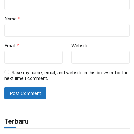
Name
*
Email
*
Website
Save my name, email, and website in this browser for the
next time I comment.
Terbaru