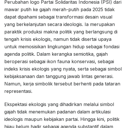
Perubahan logo Partai Solidaritas Indonesia (PSI) dari
mawar putih ke gajah merah-putih pada 2025 tidak
dapat dipahami sebagai transformasi desain visual
yang berkelanjutan secara ideologis. Ia merupakan
paraktik produksi makna politik yang berlangsung di
tengah krisis ekologis, namun tidak disertai upaya
untuk memosisikan lingkungan hidup sebagai fondasi
agenda politik. Dalam kerangka semiotika, gajah
beroperasi sebagai ikon fauna konservasi, sebagai
indeks krisis ekologis yang nyata, serta sebagai simbol
kebijaksanaan dan tanggung jawab lintas generasi.
Namun, kerja simbolik tersebut berhenti pada tataran
representasi.
Ekspektasi ekologis yang dihadirkan melalui simbol
gajah tidak menemukan padanan dalam artikulasi
ideologis maupun kebijakan partai. Hingga kini, politik
hijau belum hadir sebagai agenda substantif dalam