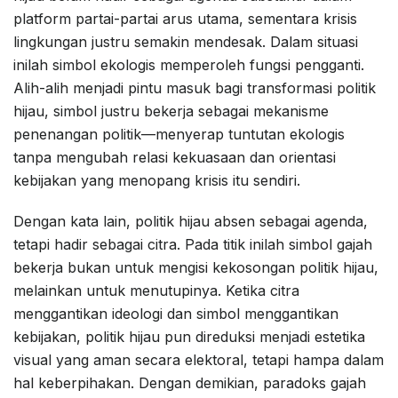
platform partai-partai arus utama, sementara krisis
lingkungan justru semakin mendesak. Dalam situasi
inilah simbol ekologis memperoleh fungsi pengganti.
Alih-alih menjadi pintu masuk bagi transformasi politik
hijau, simbol justru bekerja sebagai mekanisme
penenangan politik—menyerap tuntutan ekologis
tanpa mengubah relasi kekuasaan dan orientasi
kebijakan yang menopang krisis itu sendiri.
Dengan kata lain, politik hijau absen sebagai agenda,
tetapi hadir sebagai citra. Pada titik inilah simbol gajah
bekerja bukan untuk mengisi kekosongan politik hijau,
melainkan untuk menutupinya. Ketika citra
menggantikan ideologi dan simbol menggantikan
kebijakan, politik hijau pun direduksi menjadi estetika
visual yang aman secara elektoral, tetapi hampa dalam
hal keberpihakan. Dengan demikian, paradoks gajah