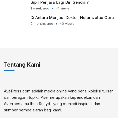
Sipir Penjara bagi Diri Sendiri?
1 week ago
41 views
Di Antara Menjadi Dokter, Notaris atau Guru
2 months ago
40 views
Tentang Kami
AvePress.com adalah media online yang berisi koleksi tulisan
dari beragam topik. Ave merupakan kependekan dari
Averroes atau Ibnu Rusyd –yang menjadi inspirasi dan
sumber pembelajaran bagi kami.