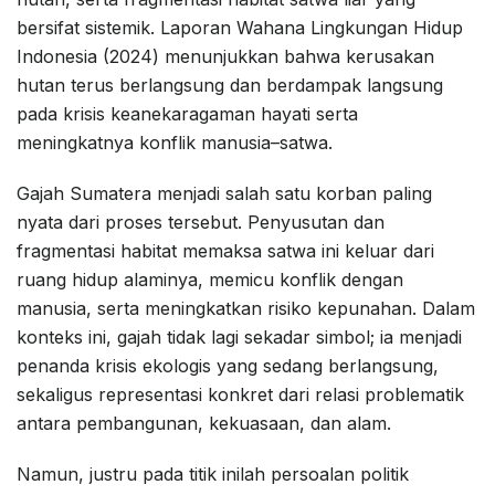
bersifat sistemik. Laporan Wahana Lingkungan Hidup
Indonesia (2024) menunjukkan bahwa kerusakan
hutan terus berlangsung dan berdampak langsung
pada krisis keanekaragaman hayati serta
meningkatnya konflik manusia–satwa.
Gajah Sumatera menjadi salah satu korban paling
nyata dari proses tersebut. Penyusutan dan
fragmentasi habitat memaksa satwa ini keluar dari
ruang hidup alaminya, memicu konflik dengan
manusia, serta meningkatkan risiko kepunahan. Dalam
konteks ini, gajah tidak lagi sekadar simbol; ia menjadi
penanda krisis ekologis yang sedang berlangsung,
sekaligus representasi konkret dari relasi problematik
antara pembangunan, kekuasaan, dan alam.
Namun, justru pada titik inilah persoalan politik