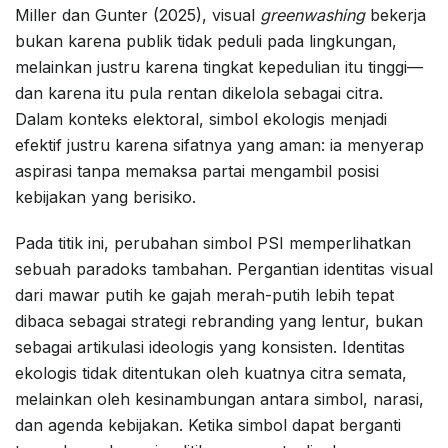
Miller dan Gunter (2025), visual
greenwashing
bekerja
bukan karena publik tidak peduli pada lingkungan,
melainkan justru karena tingkat kepedulian itu tinggi—
dan karena itu pula rentan dikelola sebagai citra.
Dalam konteks elektoral, simbol ekologis menjadi
efektif justru karena sifatnya yang aman: ia menyerap
aspirasi tanpa memaksa partai mengambil posisi
kebijakan yang berisiko.
Pada titik ini, perubahan simbol PSI memperlihatkan
sebuah paradoks tambahan. Pergantian identitas visual
dari mawar putih ke gajah merah-putih lebih tepat
dibaca sebagai strategi rebranding yang lentur, bukan
sebagai artikulasi ideologis yang konsisten. Identitas
ekologis tidak ditentukan oleh kuatnya citra semata,
melainkan oleh kesinambungan antara simbol, narasi,
dan agenda kebijakan. Ketika simbol dapat berganti