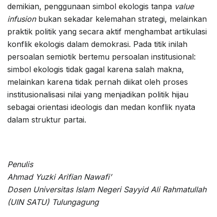
demikian, penggunaan simbol ekologis tanpa
value
infusion
bukan sekadar kelemahan strategi, melainkan
praktik politik yang secara aktif menghambat artikulasi
konflik ekologis dalam demokrasi. Pada titik inilah
persoalan semiotik bertemu persoalan institusional:
simbol ekologis tidak gagal karena salah makna,
melainkan karena tidak pernah diikat oleh proses
institusionalisasi nilai yang menjadikan politik hijau
sebagai orientasi ideologis dan medan konflik nyata
dalam struktur partai.
Penulis
Ahmad Yuzki Arifian Nawafi’
Dosen Universitas Islam Negeri Sayyid Ali Rahmatullah
(UIN SATU) Tulungagung