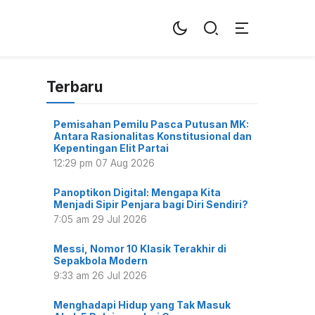
Terbaru
Pemisahan Pemilu Pasca Putusan MK:
Antara Rasionalitas Konstitusional dan
Kepentingan Elit Partai
12:29 pm
07 Aug 2026
Panoptikon Digital: Mengapa Kita
Menjadi Sipir Penjara bagi Diri Sendiri?
7:05 am
29 Jul 2026
Messi, Nomor 10 Klasik Terakhir di
Sepakbola Modern
9:33 am
26 Jul 2026
Menghadapi Hidup yang Tak Masuk