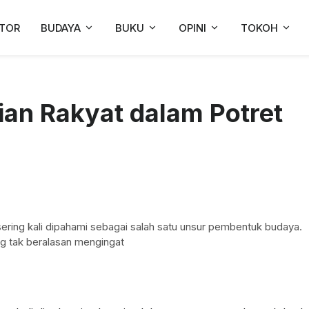
TOR
BUDAYA
BUKU
OPINI
TOKOH
ian Rakyat dalam Potret
 sering kali dipahami sebagai salah satu unsur pembentuk budaya.
g tak beralasan mengingat