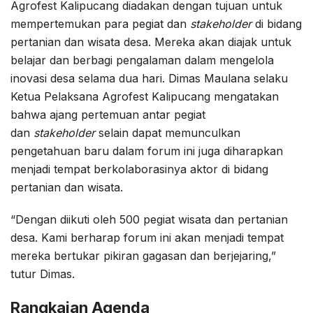
Agrofest Kalipucang diadakan dengan tujuan untuk
mempertemukan para pegiat dan
stakeholder
di bidang
pertanian dan wisata desa. Mereka akan diajak untuk
belajar dan berbagi pengalaman dalam mengelola
inovasi desa selama dua hari. Dimas Maulana selaku
Ketua Pelaksana Agrofest Kalipucang mengatakan
bahwa ajang pertemuan antar pegiat
dan
stakeholder
selain dapat memunculkan
pengetahuan baru dalam forum ini juga diharapkan
menjadi tempat berkolaborasinya aktor di bidang
pertanian dan wisata.
“Dengan diikuti oleh 500 pegiat wisata dan pertanian
desa. Kami berharap forum ini akan menjadi tempat
mereka bertukar pikiran gagasan dan berjejaring,”
tutur Dimas.
Rangkaian Agenda