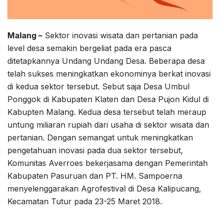
Malang –
Sektor inovasi wisata dan pertanian pada
level desa semakin bergeliat pada era pasca
ditetapkannya Undang Undang Desa. Beberapa desa
telah sukses meningkatkan ekonominya berkat inovasi
di kedua sektor tersebut. Sebut saja Desa Umbul
Ponggok di Kabupaten Klaten dan Desa Pujon Kidul di
Kabupten Malang. Kedua desa tersebut telah meraup
untung miliaran rupiah dari usaha di sektor wisata dan
pertanian. Dengan semangat untuk meningkatkan
pengetahuan inovasi pada dua sektor tersebut,
Komunitas Averroes bekerjasama dengan Pemerintah
Kabupaten Pasuruan dan PT. HM. Sampoerna
menyelenggarakan Agrofestival di Desa Kalipucang,
Kecamatan Tutur pada 23-25 Maret 2018.