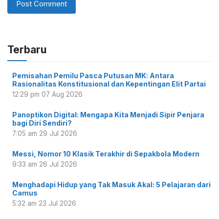
Terbaru
Pemisahan Pemilu Pasca Putusan MK: Antara
Rasionalitas Konstitusional dan Kepentingan Elit Partai
12:29 pm
07 Aug 2026
Panoptikon Digital: Mengapa Kita Menjadi Sipir Penjara
bagi Diri Sendiri?
7:05 am
29 Jul 2026
Messi, Nomor 10 Klasik Terakhir di Sepakbola Modern
9:33 am
26 Jul 2026
Menghadapi Hidup yang Tak Masuk Akal: 5 Pelajaran dari
Camus
5:32 am
23 Jul 2026