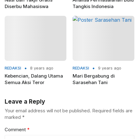
Diserbu Mahasiswa
Tangkis Indonesia
REDAKSI
8 years ago
REDAKSI
9 years ago
Kebencian, Dalang Utama
Mari Bergabung di
Semua Aksi Teror
Sarasehan Tani
Leave a Reply
Your email address will not be published.
Required fields are
marked
*
Comment
*