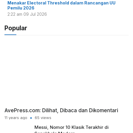
Menakar Electoral Threshold dalam Rancangan UU
Pemilu 2026
2:22 am
09 Jul 2026
Popular
AvePress.com: Dilihat, Dibaca dan Dikomentari
11 years ago
65 views
Messi, Nomor 10 Klasik Terakhir di