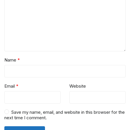
Name
*
Email
*
Website
Save my name, email, and website in this browser for the
next time I comment.