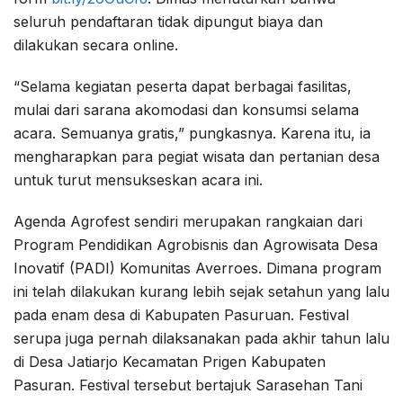
seluruh pendaftaran tidak dipungut biaya dan
dilakukan secara online.
“Selama kegiatan peserta dapat berbagai fasilitas,
mulai dari sarana akomodasi dan konsumsi selama
acara. Semuanya gratis,” pungkasnya. Karena itu, ia
mengharapkan para pegiat wisata dan pertanian desa
untuk turut mensukseskan acara ini.
Agenda Agrofest sendiri merupakan rangkaian dari
Program Pendidikan Agrobisnis dan Agrowisata Desa
Inovatif (PADI) Komunitas Averroes. Dimana program
ini telah dilakukan kurang lebih sejak setahun yang lalu
pada enam desa di Kabupaten Pasuruan. Festival
serupa juga pernah dilaksanakan pada akhir tahun lalu
di Desa Jatiarjo Kecamatan Prigen Kabupaten
Pasuran. Festival tersebut bertajuk Sarasehan Tani