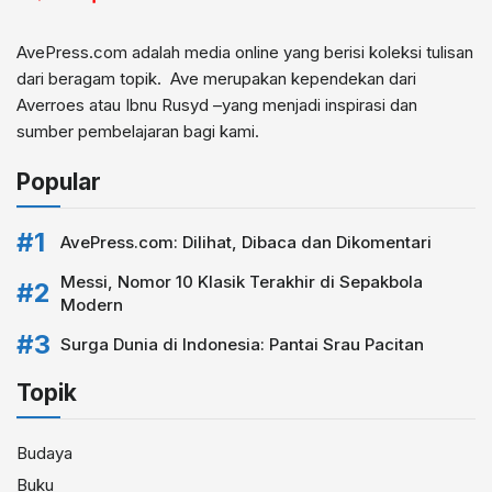
AvePress.com adalah media online yang berisi koleksi tulisan
dari beragam topik. Ave merupakan kependekan dari
Averroes atau Ibnu Rusyd –yang menjadi inspirasi dan
sumber pembelajaran bagi kami.
Popular
AvePress.com: Dilihat, Dibaca dan Dikomentari
Messi, Nomor 10 Klasik Terakhir di Sepakbola
Modern
Surga Dunia di Indonesia: Pantai Srau Pacitan
Topik
Budaya
Buku