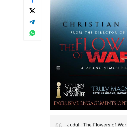
Judul : The Flowers of War 