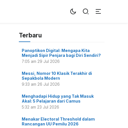
Terbaru
Panoptikon Digital: Mengapa Kita
Menjadi Sipir Penjara bagi Diri Sendiri?
7:05 am
29 Jul 2026
Messi, Nomor 10 Klasik Terakhir di
Sepakbola Modern
9:33 am
26 Jul 2026
Menghadapi Hidup yang Tak Masuk
Akal: 5 Pelajaran dari Camus
5:32 am
23 Jul 2026
Menakar Electoral Threshold dalam
Rancangan UU Pemilu 2026