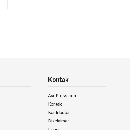
Kontak
AvePress.com
Kontak
Kontributor
Disclaimer
Login