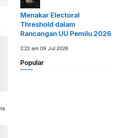
Menakar Electoral
Threshold dalam
Rancangan UU Pemilu 2026
2:22 am
09 Jul 2026
Popular
ris