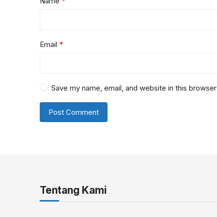
Name
*
Email
*
Save my name, email, and website in this browser
Tentang Kami