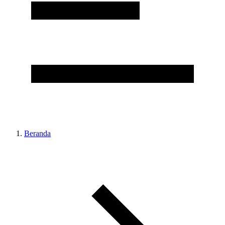
Beranda