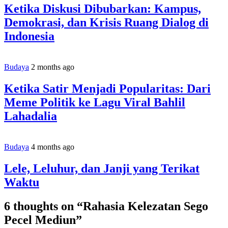
Ketika Diskusi Dibubarkan: Kampus,
Demokrasi, dan Krisis Ruang Dialog di
Indonesia
Budaya
2 months ago
Ketika Satir Menjadi Popularitas: Dari
Meme Politik ke Lagu Viral Bahlil
Lahadalia
Budaya
4 months ago
Lele, Leluhur, dan Janji yang Terikat
Waktu
6 thoughts on “
Rahasia Kelezatan Sego
Pecel Mediun
”