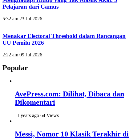
Pelajaran dari Camus
5:32 am
23 Jul 2026
Menakar Electoral Threshold dalam Rancangan
UU Pemilu 2026
2:22 am
09 Jul 2026
Popular
AvePress.com: Dilihat, Dibaca dan
Dikomentari
11 years ago
64 Views
Messi, Nomor 10 Klasik Terakhir di