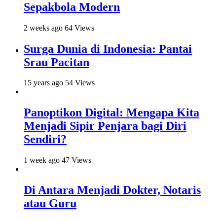
Sepakbola Modern
2 weeks ago
64 Views
Surga Dunia di Indonesia: Pantai
Srau Pacitan
15 years ago
54 Views
Panoptikon Digital: Mengapa Kita
Menjadi Sipir Penjara bagi Diri
Sendiri?
1 week ago
47 Views
Di Antara Menjadi Dokter, Notaris
atau Guru