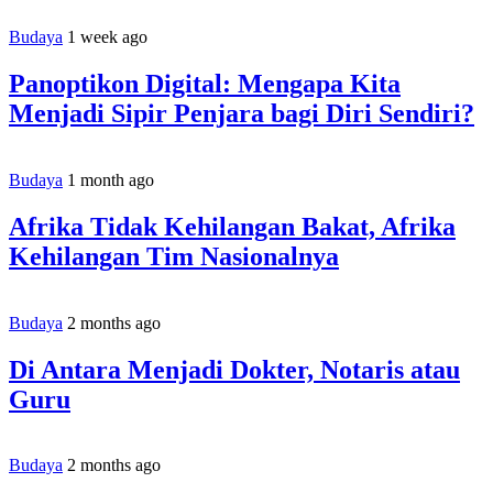
Budaya
1 week ago
Panoptikon Digital: Mengapa Kita
Menjadi Sipir Penjara bagi Diri Sendiri?
Budaya
1 month ago
Afrika Tidak Kehilangan Bakat, Afrika
Kehilangan Tim Nasionalnya
Budaya
2 months ago
Di Antara Menjadi Dokter, Notaris atau
Guru
Budaya
2 months ago