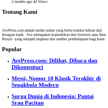
2 months ago
44 Views
Tentang Kami
AvePress.com adalah media online yang berisi koleksi tulisan dari
beragam topik. Ave merupakan kependekan dari Averroes atau Ibnu
Rusyd –yang menjadi inspirasi dan sumber pembelajaran bagi kami.
Popular
AvePress.com: Dilihat, Dibaca dan
Dikomentari
Messi, Nomor 10 Klasik Terakhir di
Sepakbola Modern
Surga Dunia di Indonesia: Pantai
Srau Pacitan