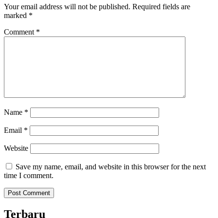
Your email address will not be published.
Required fields are
marked
*
Comment
*
Name
*
Email
*
Website
Save my name, email, and website in this browser for the next
time I comment.
Terbaru