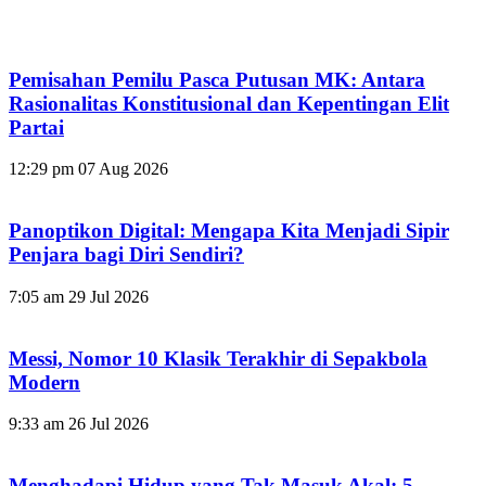
Pemisahan Pemilu Pasca Putusan MK: Antara
Rasionalitas Konstitusional dan Kepentingan Elit
Partai
12:29 pm
07 Aug 2026
Panoptikon Digital: Mengapa Kita Menjadi Sipir
Penjara bagi Diri Sendiri?
7:05 am
29 Jul 2026
Messi, Nomor 10 Klasik Terakhir di Sepakbola
Modern
9:33 am
26 Jul 2026
Menghadapi Hidup yang Tak Masuk Akal: 5