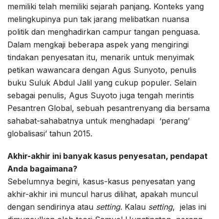
memiliki telah memiliki sejarah panjang. Konteks yang
melingkupinya pun tak jarang melibatkan nuansa
politik dan menghadirkan campur tangan penguasa.
Dalam mengkaji beberapa aspek yang mengiringi
tindakan penyesatan itu, menarik untuk menyimak
petikan wawancara dengan Agus Sunyoto, penulis
buku Suluk Abdul Jalil yang cukup populer. Selain
sebagai penulis, Agus Suyoto juga tengah merintis
Pesantren Global, sebuah pesantrenyang dia bersama
sahabat-sahabatnya untuk menghadapi ‘perang’
globalisasi’ tahun 2015.
Akhir-akhir ini banyak kasus penyesatan, pendapat
Anda bagaimana?
Sebelumnya begini, kasus-kasus penyesatan yang
akhir-akhir ini muncul harus dilihat, apakah muncul
dengan sendirinya atau
setting
. Kalau
setting
, jelas ini