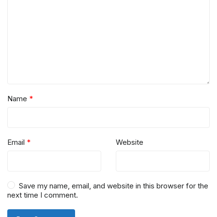
Name
*
Email
*
Website
Save my name, email, and website in this browser for the
next time I comment.