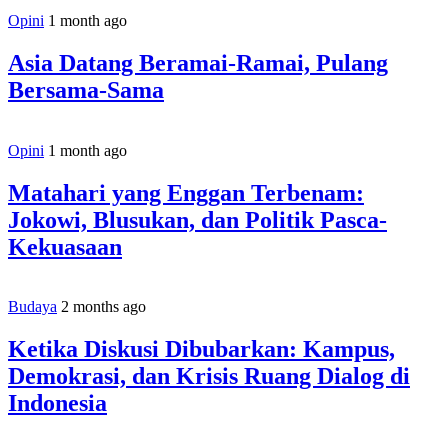
Opini
1 month ago
Asia Datang Beramai-Ramai, Pulang
Bersama-Sama
Opini
1 month ago
Matahari yang Enggan Terbenam:
Jokowi, Blusukan, dan Politik Pasca-
Kekuasaan
Budaya
2 months ago
Ketika Diskusi Dibubarkan: Kampus,
Demokrasi, dan Krisis Ruang Dialog di
Indonesia