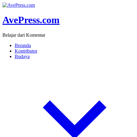
AvePress.com
Belajar dari Komentar
Beranda
Kontributor
Budaya