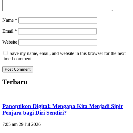
Name
*
Email
*
Website
Save my name, email, and website in this browser for the next
time I comment.
Terbaru
Panoptikon Digital: Mengapa Kita Menjadi Sipir
Penjara bagi Diri Sendiri?
7:05 am
29 Jul 2026