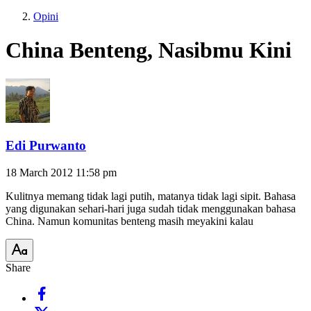
Opini
China Benteng, Nasibmu Kini
Edi Purwanto
18 March 2012
11:58 pm
Kulitnya memang tidak lagi putih, matanya tidak lagi sipit. Bahasa
yang digunakan sehari-hari juga sudah tidak menggunakan bahasa
China. Namun komunitas benteng masih meyakini kalau
Share