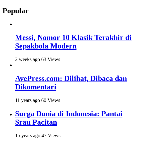
Popular
Messi, Nomor 10 Klasik Terakhir di
Sepakbola Modern
2 weeks ago
63 Views
AvePress.com: Dilihat, Dibaca dan
Dikomentari
11 years ago
60 Views
Surga Dunia di Indonesia: Pantai
Srau Pacitan
15 years ago
47 Views