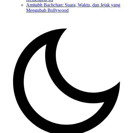
Amitabh Bachchan: Suara, Waktu, dan Jejak yang
Mengubah Bollywood