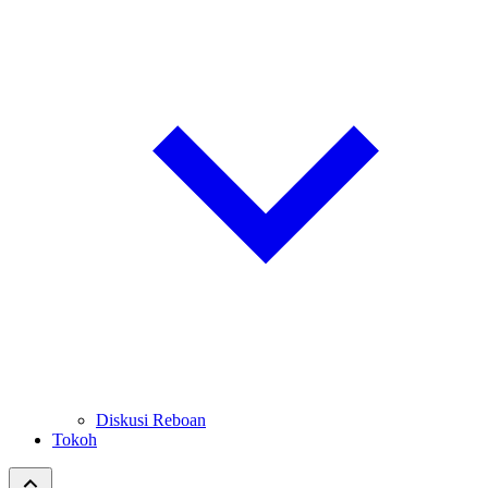
Diskusi Reboan
Tokoh