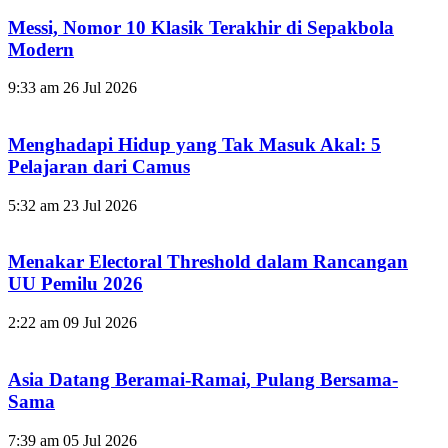
Messi, Nomor 10 Klasik Terakhir di Sepakbola
Modern
9:33 am
26 Jul 2026
Menghadapi Hidup yang Tak Masuk Akal: 5
Pelajaran dari Camus
5:32 am
23 Jul 2026
Menakar Electoral Threshold dalam Rancangan
UU Pemilu 2026
2:22 am
09 Jul 2026
Asia Datang Beramai-Ramai, Pulang Bersama-
Sama
7:39 am
05 Jul 2026