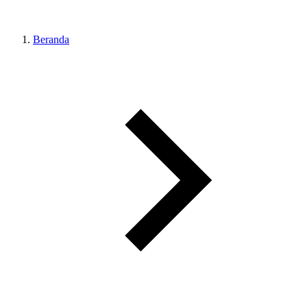
Beranda