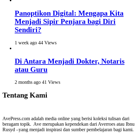
Panoptikon Digital: Mengapa Kita
Menjadi Sipir Penjara bagi Diri
Sendiri?
1 week ago
44 Views
Di Antara Menjadi Dokter, Notaris
atau Guru
2 months ago
41 Views
Tentang Kami
AvePress.com adalah media online yang berisi koleksi tulisan dari
beragam topik. Ave merupakan kependekan dari Averroes atau Ibnu
Rusyd –yang menjadi inspirasi dan sumber pembelajaran bagi kami.