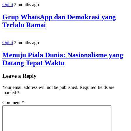
Opini
2 months ago
Grup WhatsApp dan Demokrasi yang
Terlalu Ramai
Opini
2 months ago
Menuju Piala Dunia: Nasionalisme yang
Datang Tepat Waktu
Leave a Reply
Your email address will not be published.
Required fields are
marked
*
Comment
*