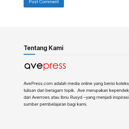
Tentang Kami
AvePress.com adalah media online yang berisi koleks
tulisan dari beragam topik. Ave merupakan kepende
dari Averroes atau Ibnu Rusyd –yang menjadi inspiras
sumber pembelajaran bagi kami.