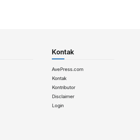
Kontak
AvePress.com
Kontak
Kontributor
Disclaimer
Login