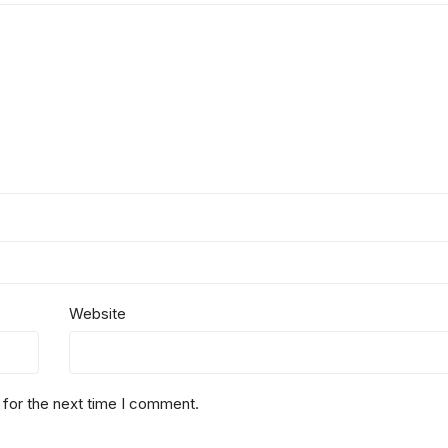
Website
 for the next time I comment.