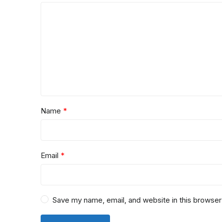
Name
*
Email
*
Save my name, email, and website in this browser