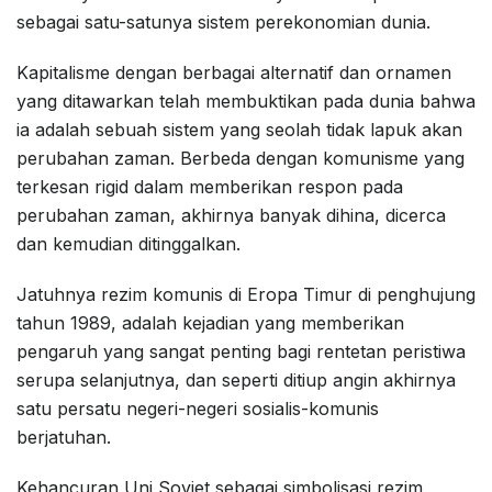
sebagai satu-satunya sistem perekonomian dunia.
Kapitalisme dengan berbagai alternatif dan ornamen
yang ditawarkan telah membuktikan pada dunia bahwa
ia adalah sebuah sistem yang seolah tidak lapuk akan
perubahan zaman. Berbeda dengan komunisme yang
terkesan rigid dalam memberikan respon pada
perubahan zaman, akhirnya banyak dihina, dicerca
dan kemudian ditinggalkan.
Jatuhnya rezim komunis di Eropa Timur di penghujung
tahun 1989, adalah kejadian yang memberikan
pengaruh yang sangat penting bagi rentetan peristiwa
serupa selanjutnya, dan seperti ditiup angin akhirnya
satu persatu negeri-negeri sosialis-komunis
berjatuhan.
Kehancuran Uni Soviet sebagai simbolisasi rezim