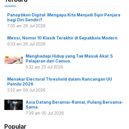
Panoptikon Digital: Mengapa Kita Menjadi Sipir Penjara
bagi Diri Sendiri?
7:05 am
29 Jul 2026
Messi, Nomor 10 Klasik Terakhir di Sepakbola Modern
9:33 am
26 Jul 2026
Menghadapi Hidup yang Tak Masuk Akal: 5
Pelajaran dari Camus
5:32 am
23 Jul 2026
Menakar Electoral Threshold dalam Rancangan UU
Pemilu 2026
2:22 am
09 Jul 2026
Asia Datang Beramai-Ramai, Pulang Bersama-
Sama
7:39 am
05 Jul 2026
Popular