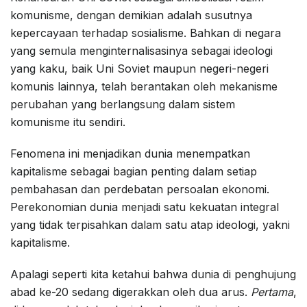
komunisme, dengan demikian adalah susutnya
kepercayaan terhadap sosialisme. Bahkan di negara
yang semula menginternalisasinya sebagai ideologi
yang kaku, baik Uni Soviet maupun negeri-negeri
komunis lainnya, telah berantakan oleh mekanisme
perubahan yang berlangsung dalam sistem
komunisme itu sendiri.
Fenomena ini menjadikan dunia menempatkan
kapitalisme sebagai bagian penting dalam setiap
pembahasan dan perdebatan persoalan ekonomi.
Perekonomian dunia menjadi satu kekuatan integral
yang tidak terpisahkan dalam satu atap ideologi, yakni
kapitalisme.
Apalagi seperti kita ketahui bahwa dunia di penghujung
abad ke-20 sedang digerakkan oleh dua arus.
Pertama
,