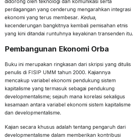
didorong oleh teknologi dan komunikasi serta
perdagangan yang cenderung mengarahkan integrasi
ekonomi yang terus membesar.
Kedua
,
kecenderungan bangkitnya kembali pemisahan etnis
yang kini ditandai runtuhnya keyakinan transenden itu.
Pembangunan Ekonomi Orba
Buku ini merupakan ringkasan dari skripsi yang ditulis
penulis di FISIP UMM tahun 2000. Kajiannya
mencakup variabel ekonomi pendukung sistem
kapitalisme yang termasuk sebagai pendukung
developmentalisme; sejauh mana korelasi sekaligus
kesamaan antara variabel ekonomi sistem kapitalisme
dan developmentalisme.
Kajian secara khusus adalah tentang pengaruh dari
developmentalisme dalam memberikan kontribusi