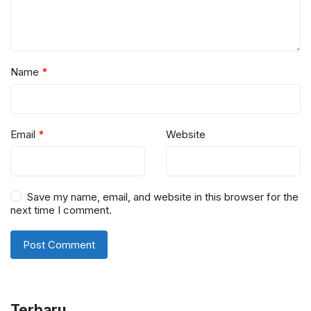
Name
*
Email
*
Website
Save my name, email, and website in this browser for the
next time I comment.
Terbaru