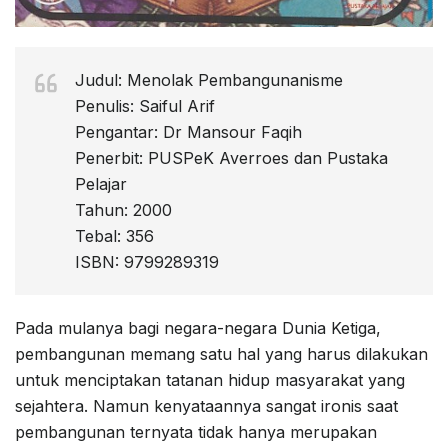
Judul: Menolak Pembangunanisme
Penulis: Saiful Arif
Pengantar: Dr Mansour Faqih
Penerbit: PUSPeK Averroes dan Pustaka
Pelajar
Tahun: 2000
Tebal: 356
ISBN: 9799289319
Pada mulanya bagi negara-negara Dunia Ketiga,
pembangunan memang satu hal yang harus dilakukan
untuk menciptakan tatanan hidup masyarakat yang
sejahtera. Namun kenyataannya sangat ironis saat
pembangunan ternyata tidak hanya merupakan