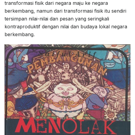
transformasi fisik dari negara maju ke negara
berkembang, namun dari transformasi fisik itu sendiri
tersimpan nilai-nilai dan pesan yang seringkali
kontraproduktif dengan nilai dan budaya lokal negara
berkembang.