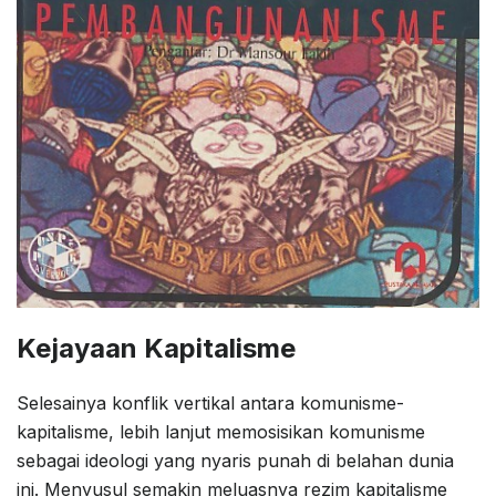
Kejayaan Kapitalisme
Selesainya konflik vertikal antara komunisme-
kapitalisme, lebih lanjut memosisikan komunisme
sebagai ideologi yang nyaris punah di belahan dunia
ini. Menyusul semakin meluasnya rezim kapitalisme