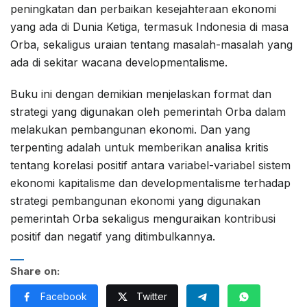
peningkatan dan perbaikan kesejahteraan ekonomi
yang ada di Dunia Ketiga, termasuk Indonesia di masa
Orba, sekaligus uraian tentang masalah-masalah yang
ada di sekitar wacana developmentalisme.
Buku ini dengan demikian menjelaskan format dan
strategi yang digunakan oleh pemerintah Orba dalam
melakukan pembangunan ekonomi. Dan yang
terpenting adalah untuk memberikan analisa kritis
tentang korelasi positif antara variabel-variabel sistem
ekonomi kapitalisme dan developmentalisme terhadap
strategi pembangunan ekonomi yang digunakan
pemerintah Orba sekaligus menguraikan kontribusi
positif dan negatif yang ditimbulkannya.
Share on:
Facebook
Twitter