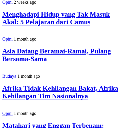
Opini
2 weeks ago
Menghadapi Hidup yang Tak Masuk
Akal: 5 Pelajaran dari Camus
Opini
1 month ago
Asia Datang Beramai-Ramai, Pulang
Bersama-Sama
Budaya
1 month ago
Afrika Tidak Kehilangan Bakat, Afrika
Kehilangan Tim Nasionalnya
Opini
1 month ago
Matahari yang Enggan Terbenam: