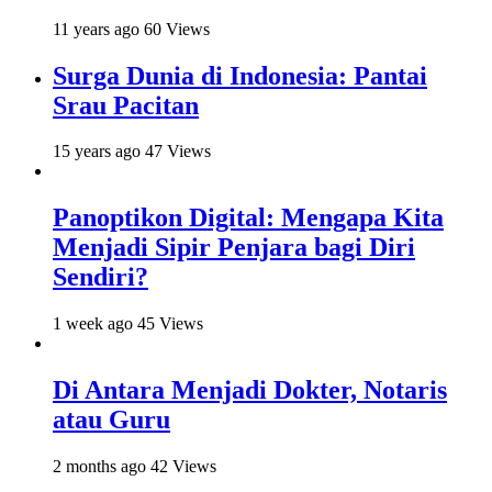
11 years ago
60 Views
Surga Dunia di Indonesia: Pantai
Srau Pacitan
15 years ago
47 Views
Panoptikon Digital: Mengapa Kita
Menjadi Sipir Penjara bagi Diri
Sendiri?
1 week ago
45 Views
Di Antara Menjadi Dokter, Notaris
atau Guru
2 months ago
42 Views