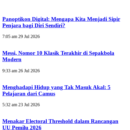
Panoptikon Digital: Mengapa Kita Menjadi Sipir
Penjara bagi Diri Sendiri?
7:05 am
29 Jul 2026
Messi, Nomor 10 Klasik Terakhir di Sepakbola
Modern
9:33 am
26 Jul 2026
Menghadapi Hidup yang Tak Masuk Akal: 5
Pelajaran dari Camus
5:32 am
23 Jul 2026
Menakar Electoral Threshold dalam Rancangan
UU Pemilu 2026