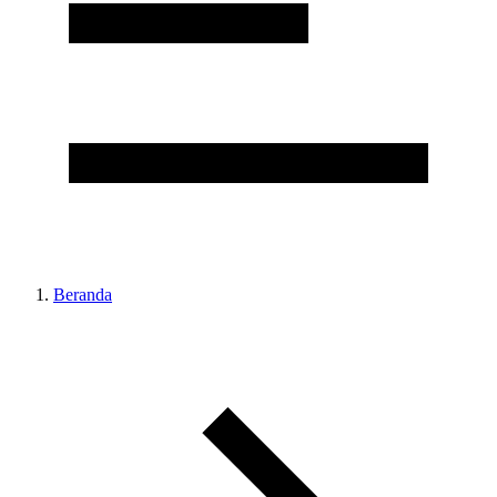
Beranda