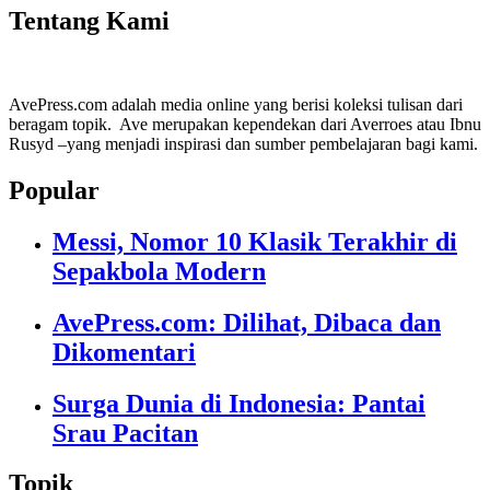
Tentang Kami
AvePress.com adalah media online yang berisi koleksi tulisan dari
beragam topik. Ave merupakan kependekan dari Averroes atau Ibnu
Rusyd –yang menjadi inspirasi dan sumber pembelajaran bagi kami.
Popular
Messi, Nomor 10 Klasik Terakhir di
Sepakbola Modern
AvePress.com: Dilihat, Dibaca dan
Dikomentari
Surga Dunia di Indonesia: Pantai
Srau Pacitan
Topik