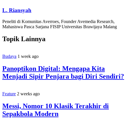
L. Riansyah
Peneliti di Komunitas Averroes, Founder Avemedia Research,
Mahasiswa Pasca Sarjana FISIP Universitas Brawijaya Malang
Topik Lainnya
Budaya
1 week ago
Panoptikon Digital: Mengapa Kita
Menjadi Sipir Penjara bagi Diri Sendiri?
Feature
2 weeks ago
Messi, Nomor 10 Klasik Terakhir di
Sepakbola Modern