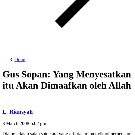
Opini
Gus Sopan: Yang Menyesatkan
itu Akan Dimaafkan oleh Allah
L. Riansyah
8 March 2008
6:02 pm
Dialog adalah salah satu cara yang arif dalam menyikapi perbedaan