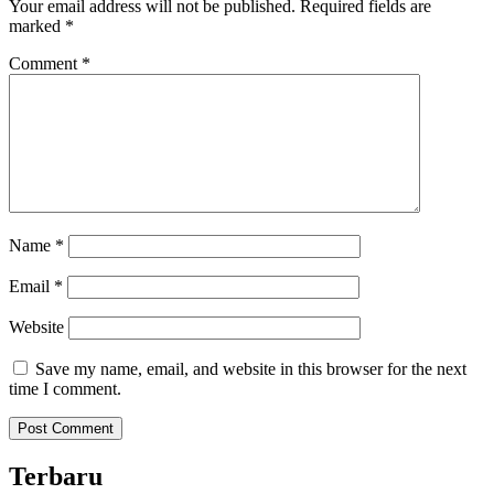
Your email address will not be published.
Required fields are
marked
*
Comment
*
Name
*
Email
*
Website
Save my name, email, and website in this browser for the next
time I comment.
Terbaru