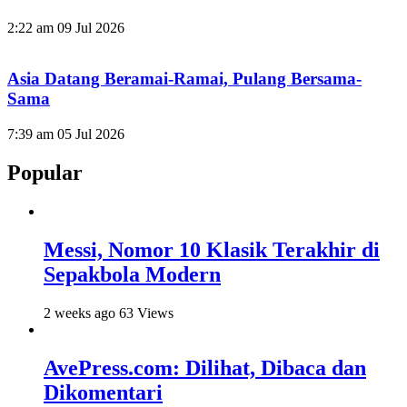
2:22 am
09 Jul 2026
Asia Datang Beramai-Ramai, Pulang Bersama-
Sama
7:39 am
05 Jul 2026
Popular
Messi, Nomor 10 Klasik Terakhir di
Sepakbola Modern
2 weeks ago
63 Views
AvePress.com: Dilihat, Dibaca dan
Dikomentari