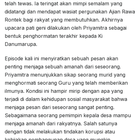
telah tewas. Ia teringat akan mimpi semalam yang
didatangi dan mendapat wasiat pergunakan Ajian Rawa
Rontek bagi rakyat yang membutuhkan. Akhirnya
upacara pati geni dilakukan oleh Priyamitra sebagai
bentuk penghormatan terakhir kepada Ki
Danumarupa.
Episode kali ini menyiratkan sebuah pesan akan
penting menjaga sebuah amanah dari seseorang.
Priyamitra menunjukkan sikap seorang murid yang
menghormati seorang Guru yang telah memberikan
ilmunya. Kondisi ini hampir mirip dengan apa yang
terjadi di dalam kehidupan sosial masyarakat bahwa
menjaga pesan dari seseorang sangat penting.
Sebagaimana seorang pemimpin kepala desa mampu
menjaga amanah dari rakyatnya. Salah satunya
dengan tidak melakukan tindakan korupsi atau
kebijakan pembangunan desa yang mungkin