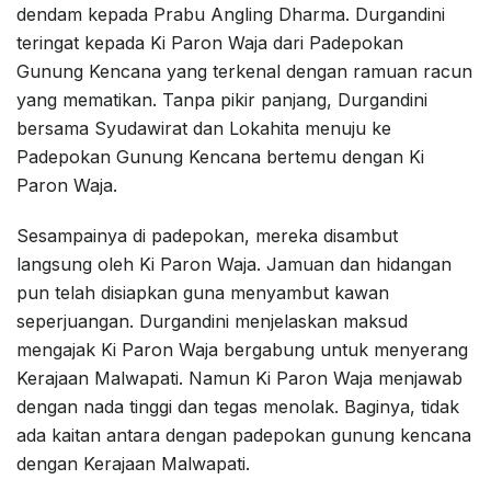
dendam kepada Prabu Angling Dharma. Durgandini
teringat kepada Ki Paron Waja dari Padepokan
Gunung Kencana yang terkenal dengan ramuan racun
yang mematikan. Tanpa pikir panjang, Durgandini
bersama Syudawirat dan Lokahita menuju ke
Padepokan Gunung Kencana bertemu dengan Ki
Paron Waja.
Sesampainya di padepokan, mereka disambut
langsung oleh Ki Paron Waja. Jamuan dan hidangan
pun telah disiapkan guna menyambut kawan
seperjuangan. Durgandini menjelaskan maksud
mengajak Ki Paron Waja bergabung untuk menyerang
Kerajaan Malwapati. Namun Ki Paron Waja menjawab
dengan nada tinggi dan tegas menolak. Baginya, tidak
ada kaitan antara dengan padepokan gunung kencana
dengan Kerajaan Malwapati.