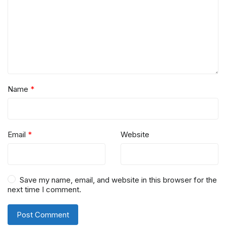
Name
*
Email
*
Website
Save my name, email, and website in this browser for the
next time I comment.