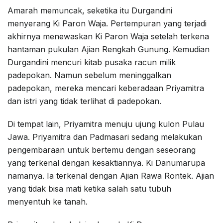
Amarah memuncak, seketika itu Durgandini
menyerang Ki Paron Waja. Pertempuran yang terjadi
akhirnya menewaskan Ki Paron Waja setelah terkena
hantaman pukulan Ajian Rengkah Gunung. Kemudian
Durgandini mencuri kitab pusaka racun milik
padepokan. Namun sebelum meninggalkan
padepokan, mereka mencari keberadaan Priyamitra
dan istri yang tidak terlihat di padepokan.
Di tempat lain, Priyamitra menuju ujung kulon Pulau
Jawa. Priyamitra dan Padmasari sedang melakukan
pengembaraan untuk bertemu dengan seseorang
yang terkenal dengan kesaktiannya. Ki Danumarupa
namanya. Ia terkenal dengan Ajian Rawa Rontek. Ajian
yang tidak bisa mati ketika salah satu tubuh
menyentuh ke tanah.