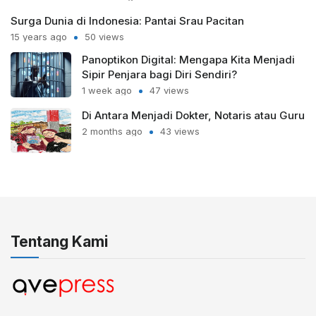
Surga Dunia di Indonesia: Pantai Srau Pacitan
15 years ago
50 views
Panoptikon Digital: Mengapa Kita Menjadi
Sipir Penjara bagi Diri Sendiri?
1 week ago
47 views
Di Antara Menjadi Dokter, Notaris atau Guru
2 months ago
43 views
Tentang Kami