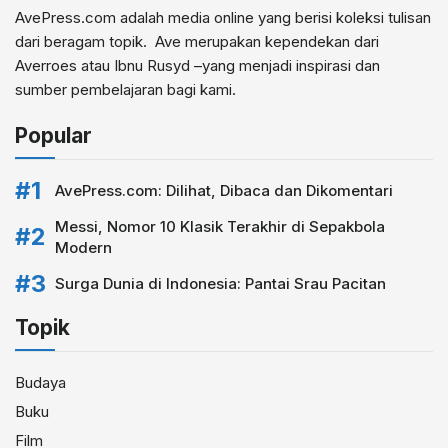
AvePress.com adalah media online yang berisi koleksi tulisan
dari beragam topik. Ave merupakan kependekan dari
Averroes atau Ibnu Rusyd –yang menjadi inspirasi dan
sumber pembelajaran bagi kami.
Popular
AvePress.com: Dilihat, Dibaca dan Dikomentari
Messi, Nomor 10 Klasik Terakhir di Sepakbola
Modern
Surga Dunia di Indonesia: Pantai Srau Pacitan
Topik
Budaya
Buku
Film