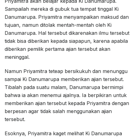
Priyamitra akan belajar kepada Ki Danumarupa.
Sampailah mereka di gubuk tua tempat tinggal Ki
Danumarupa. Priyamitra menyampaikan maksud dan
tujuan, namun ditolak mentah-mentah oleh Ki
Danumarupa. Hal tersebut dikarenakan ilmu tersebut
tidak bisa diberikan kepada siapapun, karena apabila
diberikan pemilik pertama ajian tersebut akan
meninggal.
Namun Priyamitra teteap bersikukuh dan menunggu
sampai Ki Danumarupa memberikan ajian tersebut.
Tibalah pada suatu malam, Danumarupa bermimpi
bahwa ia akan menemui ajalnya. Ia berpikiran untuk
memberikan ajian tersebut kepada Priyamitra dengan
berpesan agar tidak salah menggunakan ajian
tersebut.
Esoknya, Priyamitra kaget melihat Ki Danumarupa