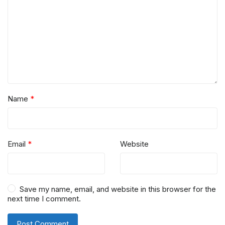
Name
*
Email
*
Website
Save my name, email, and website in this browser for the
next time I comment.