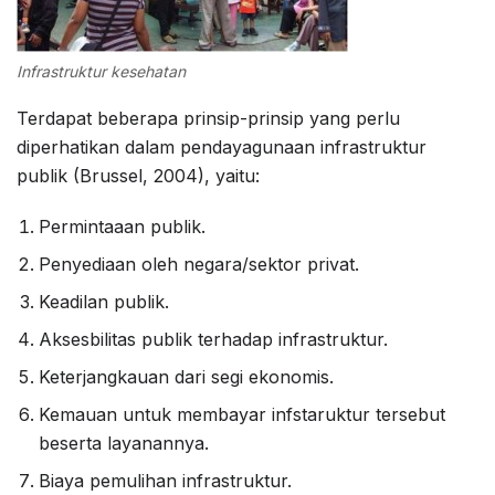
Infrastruktur kesehatan
Terdapat beberapa prinsip-prinsip yang perlu
diperhatikan dalam pendayagunaan infrastruktur
publik (Brussel, 2004), yaitu:
Permintaaan publik.
Penyediaan oleh negara/sektor privat.
Keadilan publik.
Aksesbilitas publik terhadap infrastruktur.
Keterjangkauan dari segi ekonomis.
Kemauan untuk membayar infstaruktur tersebut
beserta layanannya.
Biaya pemulihan infrastruktur.