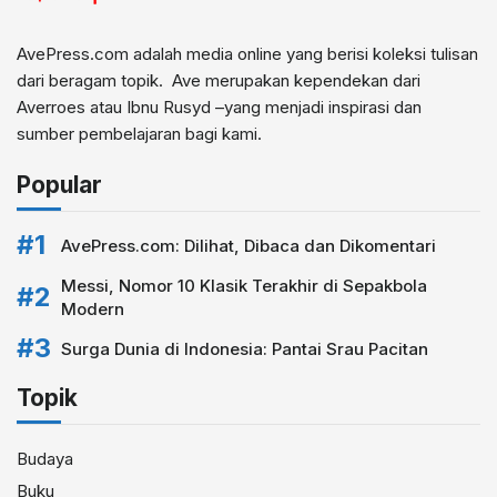
AvePress.com adalah media online yang berisi koleksi tulisan
dari beragam topik. Ave merupakan kependekan dari
Averroes atau Ibnu Rusyd –yang menjadi inspirasi dan
sumber pembelajaran bagi kami.
Popular
AvePress.com: Dilihat, Dibaca dan Dikomentari
Messi, Nomor 10 Klasik Terakhir di Sepakbola
Modern
Surga Dunia di Indonesia: Pantai Srau Pacitan
Topik
Budaya
Buku