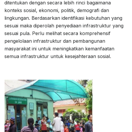
ditentukan dengan secara lebih rinci bagaimana
konteks sosial, ekonomi, politik, demografi dan
lingkungan. Berdasarkan identifikasi kebutuhan yang
sesuai maka diperolah penyediaan infrastruktur yang
sesuai pula. Perlu melihat secara komprehensif
pengelolaan infrastruktur dan pembangunan
masyarakat ini untuk meningkatkan kemanfaatan
semua infrastruktur untuk kesejahteraan sosial.