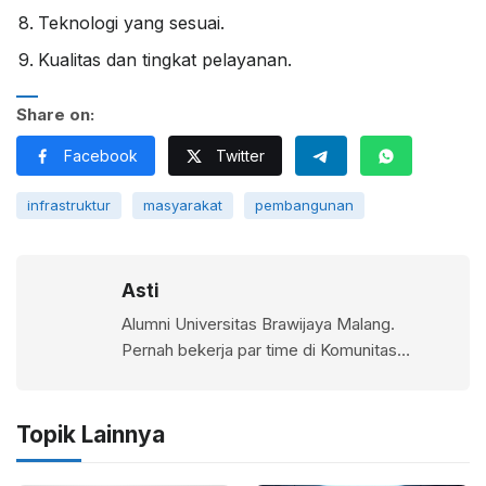
Teknologi yang sesuai.
Kualitas dan tingkat pelayanan.
Share on:
Facebook
Twitter
infrastruktur
masyarakat
pembangunan
Asti
Alumni Universitas Brawijaya Malang.
Pernah bekerja par time di Komunitas
Averroes.
Topik Lainnya