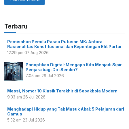
Terbaru
Pemisahan Pemilu Pasca Putusan MK: Antara
Rasionalitas Konstitusional dan Kepentingan Elit Partai
12:29 pm
07 Aug 2026
Panoptikon Digital: Mengapa Kita Menjadi Sipir
Penjara bagi Diri Sendiri?
7:05 am
29 Jul 2026
Messi, Nomor 10 Klasik Terakhir di Sepakbola Modern
9:33 am
26 Jul 2026
Menghadapi Hidup yang Tak Masuk Akal: 5 Pelajaran dari
Camus
5:32 am
23 Jul 2026