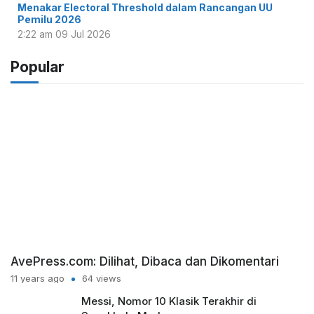
Menakar Electoral Threshold dalam Rancangan UU
Pemilu 2026
2:22 am
09 Jul 2026
Popular
AvePress.com: Dilihat, Dibaca dan Dikomentari
11 years ago
64 views
Messi, Nomor 10 Klasik Terakhir di