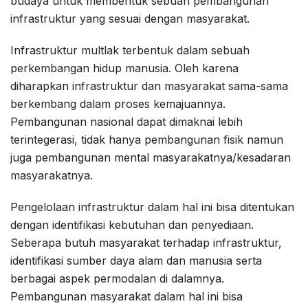
budaya untuk membentuk sebuah pembangunan
infrastruktur yang sesuai dengan masyarakat.
Infrastruktur multlak terbentuk dalam sebuah
perkembangan hidup manusia. Oleh karena
diharapkan infrastruktur dan masyarakat sama-sama
berkembang dalam proses kemajuannya.
Pembangunan nasional dapat dimaknai lebih
terintegerasi, tidak hanya pembangunan fisik namun
juga pembangunan mental masyarakatnya/kesadaran
masyarakatnya.
Pengelolaan infrastruktur dalam hal ini bisa ditentukan
dengan identifikasi kebutuhan dan penyediaan.
Seberapa butuh masyarakat terhadap infrastruktur,
identifikasi sumber daya alam dan manusia serta
berbagai aspek permodalan di dalamnya.
Pembangunan masyarakat dalam hal ini bisa