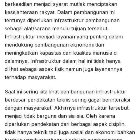
berkeadilan menjadi syarat mutlak menciptakan
kesejahteraan rakyat. Dalam pembangunan ini
tentunya diperlukan infrastruktur pembangunan
sebagai alat/sarana menuju tujuan tersebut.
Infrastruktur menjadi layanan yang penting dalam
mendukung pembangunan eknonomi dan
meningkatkan kapasitas dan kualitas manusia di
dalamnya. Infrastruktur dalam hal ini tidak hanya
dilihat sebagai aspek fisik namun juga layanannya
terhadap masyarakat.
Saat ini sering kita lihat pembangunan infrastruktur
berdasar pendekatan teknis sering gagal berinteraksi
dengan masyarakat. Akhirnya infrastruktur tersebut
menjadi tidak berguna dan sia-sia. Oleh karena
diperlukan pendekatan dari berbagai aspek disiplin,
tidak hanya teknik tapi juga sosial dan ekonomi bahkan