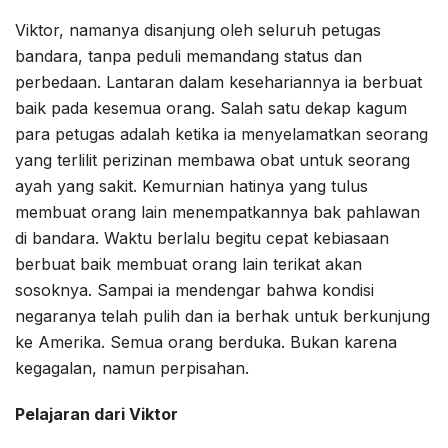
Viktor, namanya disanjung oleh seluruh petugas
bandara, tanpa peduli memandang status dan
perbedaan. Lantaran dalam kesehariannya ia berbuat
baik pada kesemua orang. Salah satu dekap kagum
para petugas adalah ketika ia menyelamatkan seorang
yang terlilit perizinan membawa obat untuk seorang
ayah yang sakit. Kemurnian hatinya yang tulus
membuat orang lain menempatkannya bak pahlawan
di bandara. Waktu berlalu begitu cepat kebiasaan
berbuat baik membuat orang lain terikat akan
sosoknya. Sampai ia mendengar bahwa kondisi
negaranya telah pulih dan ia berhak untuk berkunjung
ke Amerika. Semua orang berduka. Bukan karena
kegagalan, namun perpisahan.
Pelajaran dari Viktor