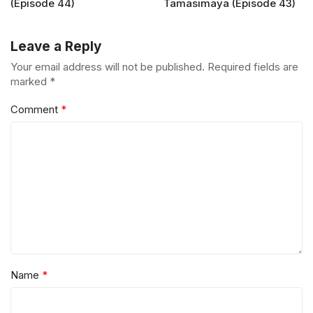
(Episode 44)
Tamasimaya (Episode 43)
Leave a Reply
Your email address will not be published.
Required fields are
marked
*
Comment
*
Name
*