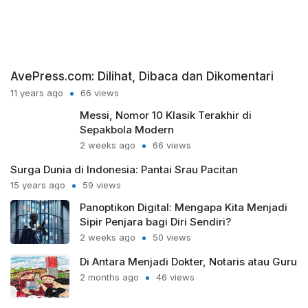
AvePress.com: Dilihat, Dibaca dan Dikomentari
11 years ago
66 views
Messi, Nomor 10 Klasik Terakhir di
Sepakbola Modern
2 weeks ago
66 views
Surga Dunia di Indonesia: Pantai Srau Pacitan
15 years ago
59 views
Panoptikon Digital: Mengapa Kita Menjadi
Sipir Penjara bagi Diri Sendiri?
2 weeks ago
50 views
Di Antara Menjadi Dokter, Notaris atau Guru
2 months ago
46 views