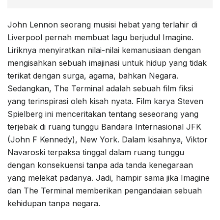
John Lennon seorang musisi hebat yang terlahir di
Liverpool pernah membuat lagu berjudul Imagine.
Liriknya menyiratkan nilai-nilai kemanusiaan dengan
mengisahkan sebuah imajinasi untuk hidup yang tidak
terikat dengan surga, agama, bahkan Negara.
Sedangkan, The Terminal adalah sebuah film fiksi
yang terinspirasi oleh kisah nyata. Film karya Steven
Spielberg ini menceritakan tentang seseorang yang
terjebak di ruang tunggu Bandara Internasional JFK
(John F Kennedy), New York. Dalam kisahnya, Viktor
Navaroski terpaksa tinggal dalam ruang tunggu
dengan konsekuensi tanpa ada tanda kenegaraan
yang melekat padanya. Jadi, hampir sama jika Imagine
dan The Terminal memberikan pengandaian sebuah
kehidupan tanpa negara.