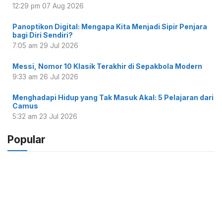
12:29 pm
07 Aug 2026
Panoptikon Digital: Mengapa Kita Menjadi Sipir Penjara
bagi Diri Sendiri?
7:05 am
29 Jul 2026
Messi, Nomor 10 Klasik Terakhir di Sepakbola Modern
9:33 am
26 Jul 2026
Menghadapi Hidup yang Tak Masuk Akal: 5 Pelajaran dari
Camus
5:32 am
23 Jul 2026
Popular