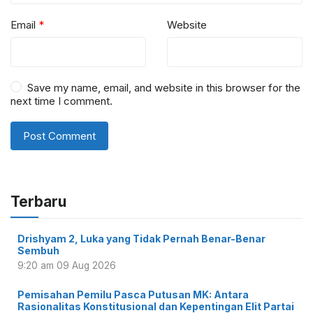
Email
*
Website
Save my name, email, and website in this browser for the
next time I comment.
Terbaru
Drishyam 2, Luka yang Tidak Pernah Benar-Benar
Sembuh
9:20 am
09 Aug 2026
Pemisahan Pemilu Pasca Putusan MK: Antara
Rasionalitas Konstitusional dan Kepentingan Elit Partai