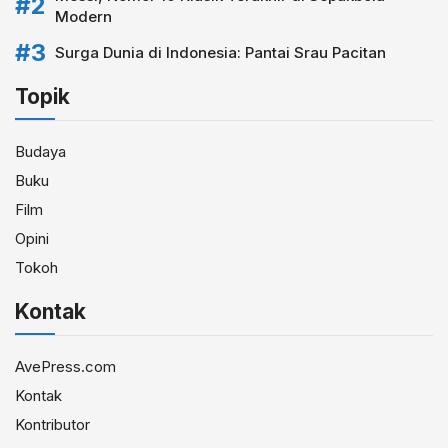
Modern
Surga Dunia di Indonesia: Pantai Srau Pacitan
Topik
Budaya
Buku
Film
Opini
Tokoh
Kontak
AvePress.com
Kontak
Kontributor