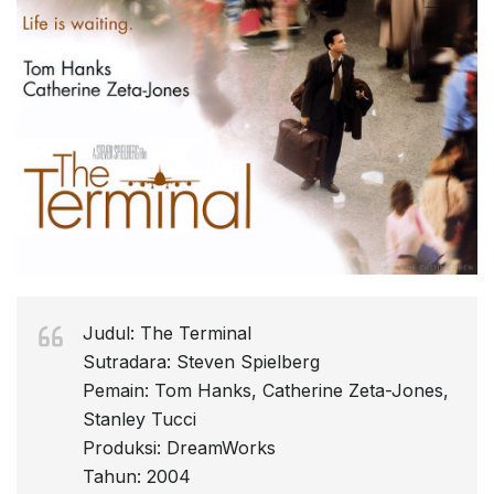
Judul: The Terminal
Sutradara: Steven Spielberg
Pemain: Tom Hanks, Catherine Zeta-Jones,
Stanley Tucci
Produksi: DreamWorks
Tahun: 2004