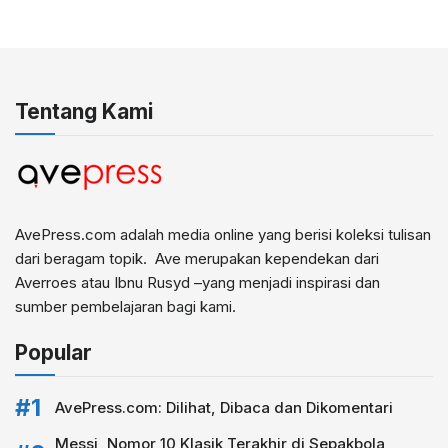
Tentang Kami
AvePress.com adalah media online yang berisi koleksi tulisan
dari beragam topik. Ave merupakan kependekan dari
Averroes atau Ibnu Rusyd –yang menjadi inspirasi dan
sumber pembelajaran bagi kami.
Popular
AvePress.com: Dilihat, Dibaca dan Dikomentari
Messi, Nomor 10 Klasik Terakhir di Sepakbola