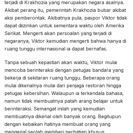
terjadi di Krakhozia yang merupakan negara asalnya.
Akibat perang itu, pemerintah Krakhozia bubar akibat
aksi pemberontak. Akibatnya pula, paspor Viktor tidak
dapat diizinkan untuk sementara waktu oleh Amerika
Serikat. Mengerti akan persoalan yang terjadi di
negaranya, Viktor kemudian mengerti bahwa hanya di
ruang tunggu internasional ia dapat bernafas.
Tanpa sebuah kepastian akan waktu, Viktor mulai
mencoba berinteraksi dengan petugas bandara yang
bekerja di sekitaran ruang tunggu. Beberapa orang
mulai dikenalnya mulai dari penjaga restoran hingga
petugas kebersihan. Walaupun ia terkendala bahasa,
namun tidak membuatnya patah arang belajar untuk
berinteraksi. Semangat inilah yang kemudian
membuatnya dikenal oleh banyak orang. Begitupun
dengan kebaikan hatinya membuat orang yang
mengenal seolah memberi perhatian khusus