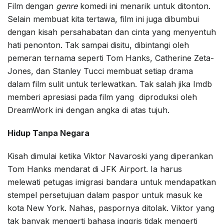
Film dengan
genre
komedi ini menarik untuk ditonton.
Selain membuat kita tertawa, film ini juga dibumbui
dengan kisah persahabatan dan cinta yang menyentuh
hati penonton. Tak sampai disitu, dibintangi oleh
pemeran ternama seperti Tom Hanks, Catherine Zeta-
Jones, dan Stanley Tucci membuat setiap drama
dalam film sulit untuk terlewatkan. Tak salah jika Imdb
memberi apresiasi pada film yang diproduksi oleh
DreamWork ini dengan angka di atas tujuh.
Hidup Tanpa Negara
Kisah dimulai ketika Viktor Navaroski yang diperankan
Tom Hanks mendarat di JFK Airport. Ia harus
melewati petugas imigrasi bandara untuk mendapatkan
stempel persetujuan dalam paspor untuk masuk ke
kota New York. Nahas, paspornya ditolak. Viktor yang
tak banyak mengerti bahasa inggris tidak mengerti