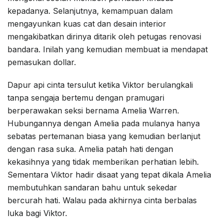
kepadanya. Selanjutnya, kemampuan dalam
mengayunkan kuas cat dan desain interior
mengakibatkan dirinya ditarik oleh petugas renovasi
bandara. Inilah yang kemudian membuat ia mendapat
pemasukan dollar.
Dapur api cinta tersulut ketika Viktor berulangkali
tanpa sengaja bertemu dengan pramugari
berperawakan seksi bernama Amelia Warren.
Hubungannya dengan Amelia pada mulanya hanya
sebatas pertemanan biasa yang kemudian berlanjut
dengan rasa suka. Amelia patah hati dengan
kekasihnya yang tidak memberikan perhatian lebih.
Sementara Viktor hadir disaat yang tepat dikala Amelia
membutuhkan sandaran bahu untuk sekedar
bercurah hati. Walau pada akhirnya cinta berbalas
luka bagi Viktor.