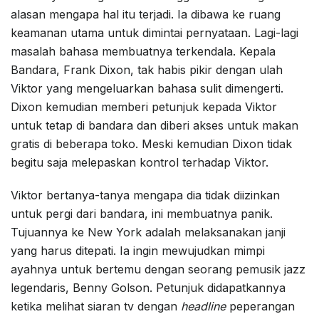
alasan mengapa hal itu terjadi. Ia dibawa ke ruang
keamanan utama untuk dimintai pernyataan. Lagi-lagi
masalah bahasa membuatnya terkendala. Kepala
Bandara, Frank Dixon, tak habis pikir dengan ulah
Viktor yang mengeluarkan bahasa sulit dimengerti.
Dixon kemudian memberi petunjuk kepada Viktor
untuk tetap di bandara dan diberi akses untuk makan
gratis di beberapa toko. Meski kemudian Dixon tidak
begitu saja melepaskan kontrol terhadap Viktor.
Viktor bertanya-tanya mengapa dia tidak diizinkan
untuk pergi dari bandara, ini membuatnya panik.
Tujuannya ke New York adalah melaksanakan janji
yang harus ditepati. Ia ingin mewujudkan mimpi
ayahnya untuk bertemu dengan seorang pemusik jazz
legendaris, Benny Golson. Petunjuk didapatkannya
ketika melihat siaran tv dengan
headline
peperangan