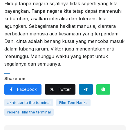
Hidup tanpa negara sejatinya tidak seperti yang kita
bayangkan. Tanpa negara kita tetap dapat memenuhi
kebutuhan, asalkan interaksi dan toleransi kita
agungkan. Sebagaimana hakikat manusia, diantara
perbedaan manusia ada kesamaan yang terpendam.
Dan, cinta adalah benang kusut yang mencoba masuk
dalam lubang jarum. Viktor juga menceritakan arti
menunggu. Menunggu waktu yang tepat untuk
segalanya dan semuanya.
Share on:
Facebook
Twitter
akhir cerita the terminal
Film Tom Hanks
resensi film the terminal