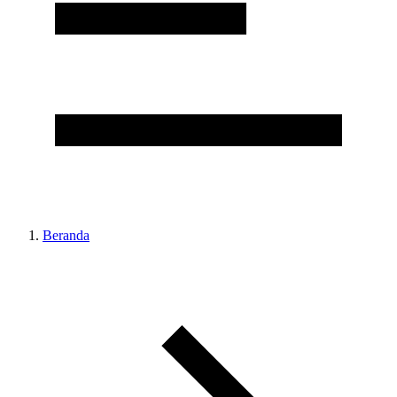
Beranda