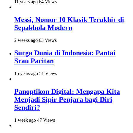
11 years ago
64 Views
Messi, Nomor 10 Klasik Terakhir di
Sepakbola Modern
2 weeks ago
63 Views
Surga Dunia di Indonesia: Pantai
Srau Pacitan
15 years ago
51 Views
Panoptikon Digital: Mengapa Kita
Menjadi Sipir Penjara bagi Diri
Sendiri?
1 week ago
47 Views