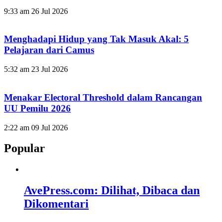
9:33 am
26 Jul 2026
Menghadapi Hidup yang Tak Masuk Akal: 5
Pelajaran dari Camus
5:32 am
23 Jul 2026
Menakar Electoral Threshold dalam Rancangan
UU Pemilu 2026
2:22 am
09 Jul 2026
Popular
AvePress.com: Dilihat, Dibaca dan
Dikomentari