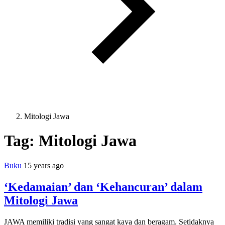
Mitologi Jawa
Tag:
Mitologi Jawa
Buku
15 years ago
‘Kedamaian’ dan ‘Kehancuran’ dalam
Mitologi Jawa
JAWA memiliki tradisi yang sangat kaya dan beragam. Setidaknya