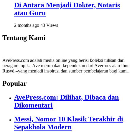
Di Antara Menjadi Dokter, Notaris
atau Guru
2 months ago
43 Views
Tentang Kami
AvePress.com adalah media online yang berisi koleksi tulisan dari
beragam topik. Ave merupakan kependekan dari Averroes atau Ibnu
Rusyd –yang menjadi inspirasi dan sumber pembelajaran bagi kami.
Popular
AvePress.com: Dilihat, Dibaca dan
Dikomentari
Messi, Nomor 10 Klasik Terakhir di
Sepakbola Modern